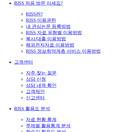
RISS 처음 방문 이세요?
RISS란?
RISS 이용권한
내 관심논문 등록방법
RISS 자료 유형별 이용방법
복사/대출 이용방법
해외전자자료 이용방법
RISS 정보취약계층 서비스 이용방법
고객센터
자주 찾는 질문
상담 신청
상담 내역 확인
고객제안
신고센터
RISS 활용도 분석
자료 현황 통계
주제별 활용통계 분석
학술지 활용도 분석