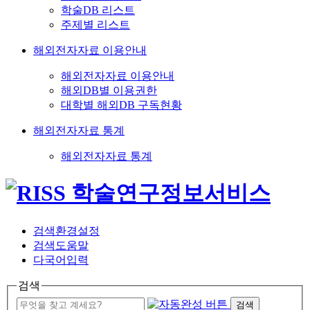
학술DB 리스트
주제별 리스트
해외전자자료 이용안내
해외전자자료 이용안내
해외DB별 이용권한
대학별 해외DB 구독현황
해외전자자료 통계
해외전자자료 통계
검색환경설정
검색도움말
다국어입력
검색
검색