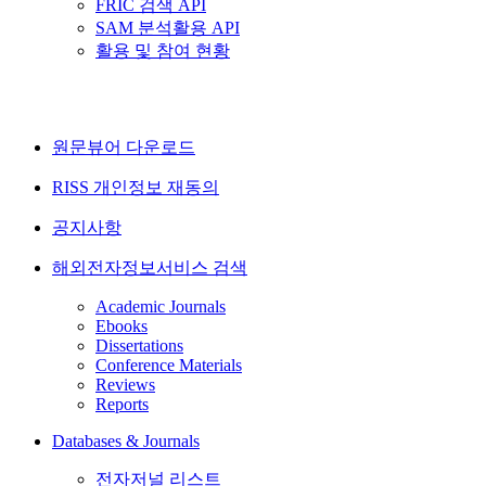
FRIC 검색 API
SAM 분석활용 API
활용 및 참여 현황
원문뷰어 다운로드
RISS 개인정보 재동의
공지사항
해외전자정보서비스 검색
Academic Journals
Ebooks
Dissertations
Conference Materials
Reviews
Reports
Databases & Journals
전자저널 리스트