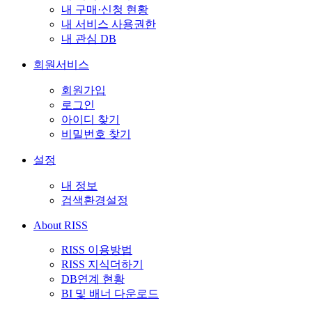
내 구매·신청 현황
내 서비스 사용권한
내 관심 DB
회원서비스
회원가입
로그인
아이디 찾기
비밀번호 찾기
설정
내 정보
검색환경설정
About RISS
RISS 이용방법
RISS 지식더하기
DB연계 현황
BI 및 배너 다운로드