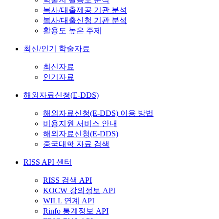
복사/대출제공 기관 분석
복사/대출신청 기관 분석
활용도 높은 주제
최신/인기 학술자료
최신자료
인기자료
해외자료신청(E-DDS)
해외자료신청(E-DDS) 이용 방법
비용지원 서비스 안내
해외자료신청(E-DDS)
중국대학 자료 검색
RISS API 센터
RISS 검색 API
KOCW 강의정보 API
WILL 연계 API
Rinfo 통계정보 API