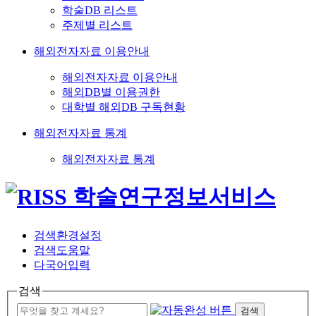
학술DB 리스트
주제별 리스트
해외전자자료 이용안내
해외전자자료 이용안내
해외DB별 이용권한
대학별 해외DB 구독현황
해외전자자료 통계
해외전자자료 통계
검색환경설정
검색도움말
다국어입력
검색
검색