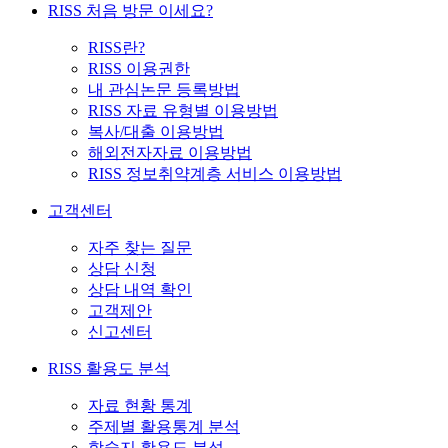
RISS 처음 방문 이세요?
RISS란?
RISS 이용권한
내 관심논문 등록방법
RISS 자료 유형별 이용방법
복사/대출 이용방법
해외전자자료 이용방법
RISS 정보취약계층 서비스 이용방법
고객센터
자주 찾는 질문
상담 신청
상담 내역 확인
고객제안
신고센터
RISS 활용도 분석
자료 현황 통계
주제별 활용통계 분석
학술지 활용도 분석