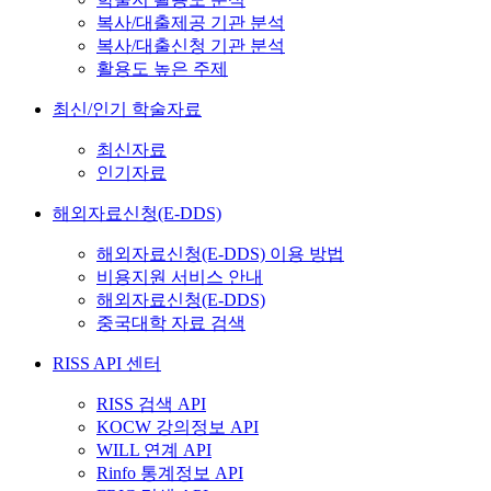
복사/대출제공 기관 분석
복사/대출신청 기관 분석
활용도 높은 주제
최신/인기 학술자료
최신자료
인기자료
해외자료신청(E-DDS)
해외자료신청(E-DDS) 이용 방법
비용지원 서비스 안내
해외자료신청(E-DDS)
중국대학 자료 검색
RISS API 센터
RISS 검색 API
KOCW 강의정보 API
WILL 연계 API
Rinfo 통계정보 API