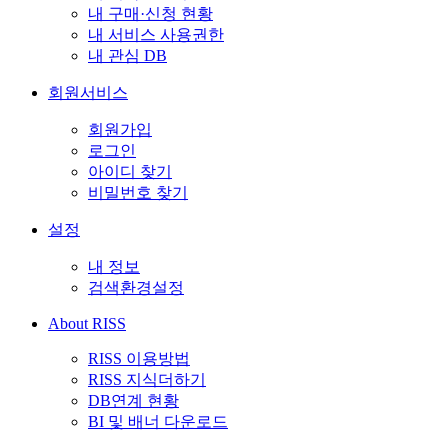
내 구매·신청 현황
내 서비스 사용권한
내 관심 DB
회원서비스
회원가입
로그인
아이디 찾기
비밀번호 찾기
설정
내 정보
검색환경설정
About RISS
RISS 이용방법
RISS 지식더하기
DB연계 현황
BI 및 배너 다운로드