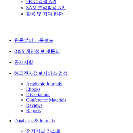
FRIC 검색 API
SAM 분석활용 API
활용 및 참여 현황
원문뷰어 다운로드
RISS 개인정보 재동의
공지사항
해외전자정보서비스 검색
Academic Journals
Ebooks
Dissertations
Conference Materials
Reviews
Reports
Databases & Journals
전자저널 리스트