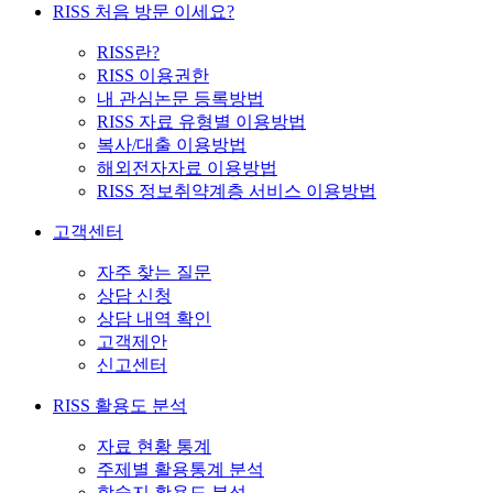
RISS 처음 방문 이세요?
RISS란?
RISS 이용권한
내 관심논문 등록방법
RISS 자료 유형별 이용방법
복사/대출 이용방법
해외전자자료 이용방법
RISS 정보취약계층 서비스 이용방법
고객센터
자주 찾는 질문
상담 신청
상담 내역 확인
고객제안
신고센터
RISS 활용도 분석
자료 현황 통계
주제별 활용통계 분석
학술지 활용도 분석