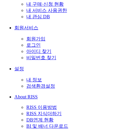
내 구매·신청 현황
내 서비스 사용권한
내 관심 DB
회원서비스
회원가입
로그인
아이디 찾기
비밀번호 찾기
설정
내 정보
검색환경설정
About RISS
RISS 이용방법
RISS 지식더하기
DB연계 현황
BI 및 배너 다운로드