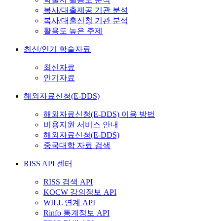
복사/대출제공 기관 분석
복사/대출신청 기관 분석
활용도 높은 주제
최신/인기 학술자료
최신자료
인기자료
해외자료신청(E-DDS)
해외자료신청(E-DDS) 이용 방법
비용지원 서비스 안내
해외자료신청(E-DDS)
중국대학 자료 검색
RISS API 센터
RISS 검색 API
KOCW 강의정보 API
WILL 연계 API
Rinfo 통계정보 API