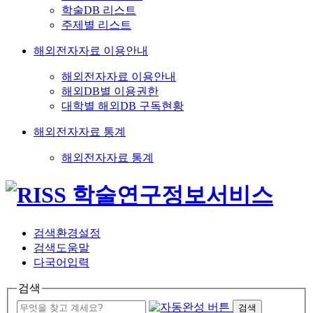
학술DB 리스트
주제별 리스트
해외전자자료 이용안내
해외전자자료 이용안내
해외DB별 이용권한
대학별 해외DB 구독현황
해외전자자료 통계
해외전자자료 통계
검색환경설정
검색도움말
다국어입력
검색
검색