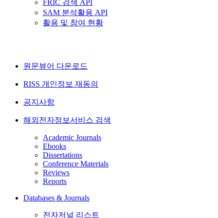
FRIC 검색 API
SAM 분석활용 API
활용 및 참여 현황
원문뷰어 다운로드
RISS 개인정보 재동의
공지사항
해외전자정보서비스 검색
Academic Journals
Ebooks
Dissertations
Conference Materials
Reviews
Reports
Databases & Journals
전자저널 리스트