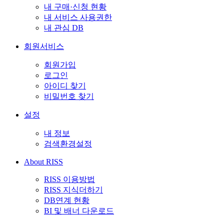
내 구매·신청 현황
내 서비스 사용권한
내 관심 DB
회원서비스
회원가입
로그인
아이디 찾기
비밀번호 찾기
설정
내 정보
검색환경설정
About RISS
RISS 이용방법
RISS 지식더하기
DB연계 현황
BI 및 배너 다운로드