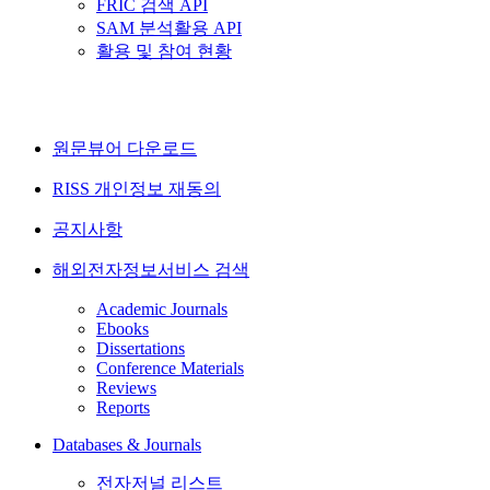
FRIC 검색 API
SAM 분석활용 API
활용 및 참여 현황
원문뷰어 다운로드
RISS 개인정보 재동의
공지사항
해외전자정보서비스 검색
Academic Journals
Ebooks
Dissertations
Conference Materials
Reviews
Reports
Databases & Journals
전자저널 리스트