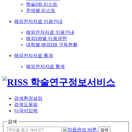
학술DB 리스트
주제별 리스트
해외전자자료 이용안내
해외전자자료 이용안내
해외DB별 이용권한
대학별 해외DB 구독현황
해외전자자료 통계
해외전자자료 통계
검색환경설정
검색도움말
다국어입력
검색
검색