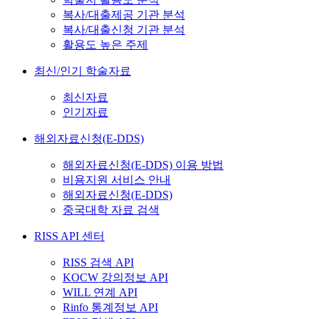
복사/대출제공 기관 분석
복사/대출신청 기관 분석
활용도 높은 주제
최신/인기 학술자료
최신자료
인기자료
해외자료신청(E-DDS)
해외자료신청(E-DDS) 이용 방법
비용지원 서비스 안내
해외자료신청(E-DDS)
중국대학 자료 검색
RISS API 센터
RISS 검색 API
KOCW 강의정보 API
WILL 연계 API
Rinfo 통계정보 API