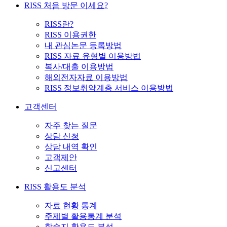
RISS 처음 방문 이세요?
RISS란?
RISS 이용권한
내 관심논문 등록방법
RISS 자료 유형별 이용방법
복사/대출 이용방법
해외전자자료 이용방법
RISS 정보취약계층 서비스 이용방법
고객센터
자주 찾는 질문
상담 신청
상담 내역 확인
고객제안
신고센터
RISS 활용도 분석
자료 현황 통계
주제별 활용통계 분석
학술지 활용도 분석