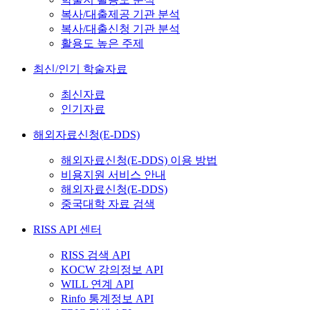
복사/대출제공 기관 분석
복사/대출신청 기관 분석
활용도 높은 주제
최신/인기 학술자료
최신자료
인기자료
해외자료신청(E-DDS)
해외자료신청(E-DDS) 이용 방법
비용지원 서비스 안내
해외자료신청(E-DDS)
중국대학 자료 검색
RISS API 센터
RISS 검색 API
KOCW 강의정보 API
WILL 연계 API
Rinfo 통계정보 API