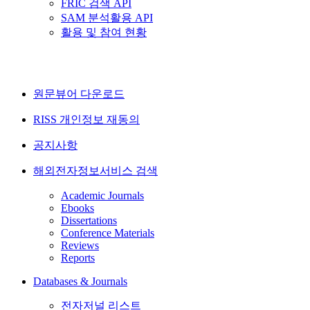
FRIC 검색 API
SAM 분석활용 API
활용 및 참여 현황
원문뷰어 다운로드
RISS 개인정보 재동의
공지사항
해외전자정보서비스 검색
Academic Journals
Ebooks
Dissertations
Conference Materials
Reviews
Reports
Databases & Journals
전자저널 리스트