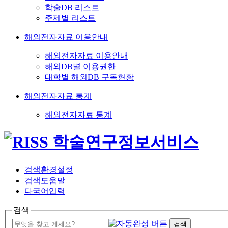
학술DB 리스트
주제별 리스트
해외전자자료 이용안내
해외전자자료 이용안내
해외DB별 이용권한
대학별 해외DB 구독현황
해외전자자료 통계
해외전자자료 통계
검색환경설정
검색도움말
다국어입력
검색
검색