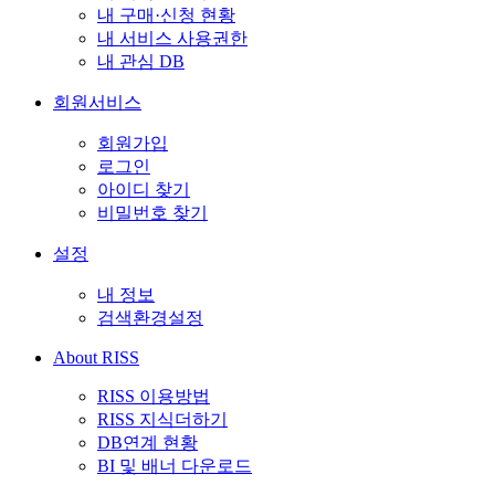
내 구매·신청 현황
내 서비스 사용권한
내 관심 DB
회원서비스
회원가입
로그인
아이디 찾기
비밀번호 찾기
설정
내 정보
검색환경설정
About RISS
RISS 이용방법
RISS 지식더하기
DB연계 현황
BI 및 배너 다운로드