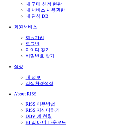
내 구매·신청 현황
내 서비스 사용권한
내 관심 DB
회원서비스
회원가입
로그인
아이디 찾기
비밀번호 찾기
설정
내 정보
검색환경설정
About RISS
RISS 이용방법
RISS 지식더하기
DB연계 현황
BI 및 배너 다운로드