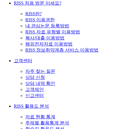
RISS 처음 방문 이세요?
RISS란?
RISS 이용권한
내 관심논문 등록방법
RISS 자료 유형별 이용방법
복사/대출 이용방법
해외전자자료 이용방법
RISS 정보취약계층 서비스 이용방법
고객센터
자주 찾는 질문
상담 신청
상담 내역 확인
고객제안
신고센터
RISS 활용도 분석
자료 현황 통계
주제별 활용통계 분석
학술지 활용도 분석