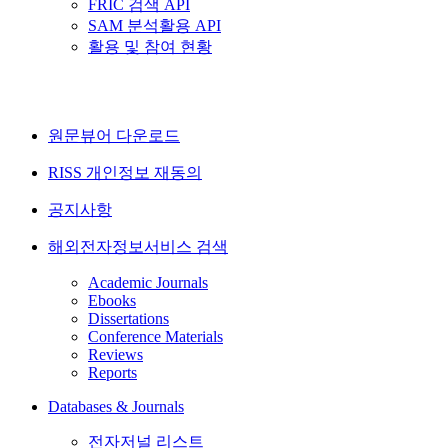
FRIC 검색 API
SAM 분석활용 API
활용 및 참여 현황
원문뷰어 다운로드
RISS 개인정보 재동의
공지사항
해외전자정보서비스 검색
Academic Journals
Ebooks
Dissertations
Conference Materials
Reviews
Reports
Databases & Journals
전자저널 리스트