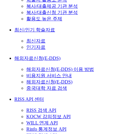
복사/대출제공 기관 분석
복사/대출신청 기관 분석
활용도 높은 주제
최신/인기 학술자료
최신자료
인기자료
해외자료신청(E-DDS)
해외자료신청(E-DDS) 이용 방법
비용지원 서비스 안내
해외자료신청(E-DDS)
중국대학 자료 검색
RISS API 센터
RISS 검색 API
KOCW 강의정보 API
WILL 연계 API
Rinfo 통계정보 API