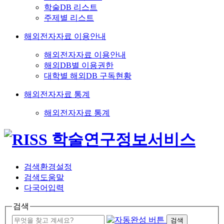
학술DB 리스트
주제별 리스트
해외전자자료 이용안내
해외전자자료 이용안내
해외DB별 이용권한
대학별 해외DB 구독현황
해외전자자료 통계
해외전자자료 통계
검색환경설정
검색도움말
다국어입력
검색
검색