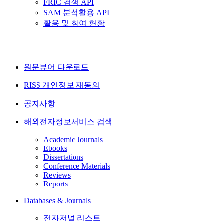
FRIC 검색 API
SAM 분석활용 API
활용 및 참여 현황
원문뷰어 다운로드
RISS 개인정보 재동의
공지사항
해외전자정보서비스 검색
Academic Journals
Ebooks
Dissertations
Conference Materials
Reviews
Reports
Databases & Journals
전자저널 리스트