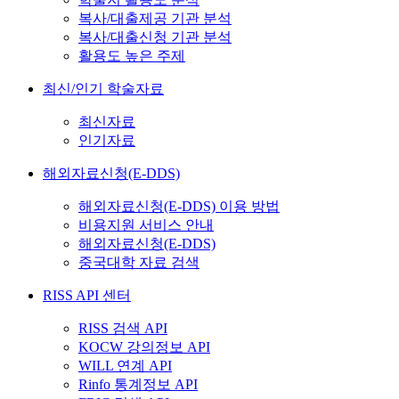
복사/대출제공 기관 분석
복사/대출신청 기관 분석
활용도 높은 주제
최신/인기 학술자료
최신자료
인기자료
해외자료신청(E-DDS)
해외자료신청(E-DDS) 이용 방법
비용지원 서비스 안내
해외자료신청(E-DDS)
중국대학 자료 검색
RISS API 센터
RISS 검색 API
KOCW 강의정보 API
WILL 연계 API
Rinfo 통계정보 API