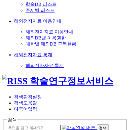
학술DB 리스트
주제별 리스트
해외전자자료 이용안내
해외전자자료 이용안내
해외DB별 이용권한
대학별 해외DB 구독현황
해외전자자료 통계
해외전자자료 통계
검색환경설정
검색도움말
다국어입력
검색
검색