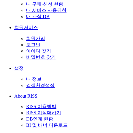
내 구매·신청 현황
내 서비스 사용권한
내 관심 DB
회원서비스
회원가입
로그인
아이디 찾기
비밀번호 찾기
설정
내 정보
검색환경설정
About RISS
RISS 이용방법
RISS 지식더하기
DB연계 현황
BI 및 배너 다운로드