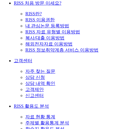
RISS 처음 방문 이세요?
RISS란?
RISS 이용권한
내 관심논문 등록방법
RISS 자료 유형별 이용방법
복사/대출 이용방법
해외전자자료 이용방법
RISS 정보취약계층 서비스 이용방법
고객센터
자주 찾는 질문
상담 신청
상담 내역 확인
고객제안
신고센터
RISS 활용도 분석
자료 현황 통계
주제별 활용통계 분석
학술지 활용도 분석