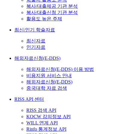
복사/대출제공 기관 분석
복사/대출신청 기관 분석
활용도 높은 주제
최신/인기 학술자료
최신자료
인기자료
해외자료신청(E-DDS)
해외자료신청(E-DDS) 이용 방법
비용지원 서비스 안내
해외자료신청(E-DDS)
중국대학 자료 검색
RISS API 센터
RISS 검색 API
KOCW 강의정보 API
WILL 연계 API
Rinfo 통계정보 API