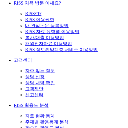
RISS 처음 방문 이세요?
RISS란?
RISS 이용권한
내 관심논문 등록방법
RISS 자료 유형별 이용방법
복사/대출 이용방법
해외전자자료 이용방법
RISS 정보취약계층 서비스 이용방법
고객센터
자주 찾는 질문
상담 신청
상담 내역 확인
고객제안
신고센터
RISS 활용도 분석
자료 현황 통계
주제별 활용통계 분석
학술지 활용도 분석