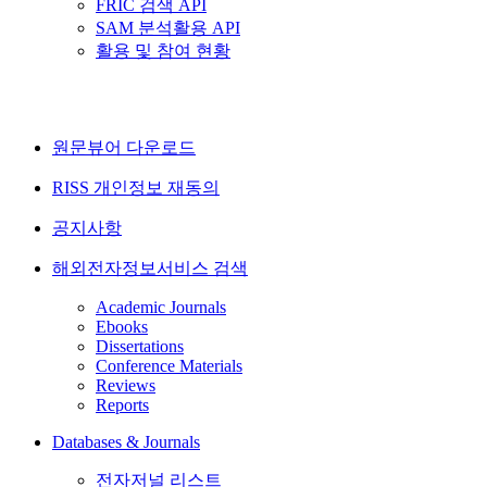
FRIC 검색 API
SAM 분석활용 API
활용 및 참여 현황
원문뷰어 다운로드
RISS 개인정보 재동의
공지사항
해외전자정보서비스 검색
Academic Journals
Ebooks
Dissertations
Conference Materials
Reviews
Reports
Databases & Journals
전자저널 리스트