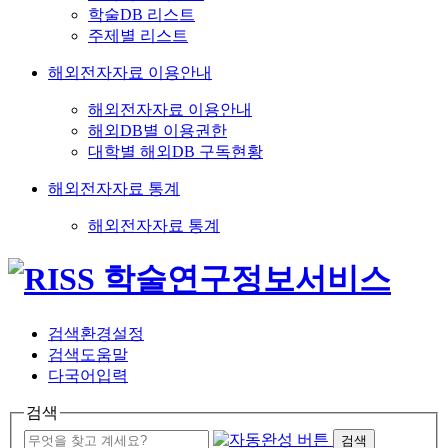
학술DB 리스트
주제별 리스트
해외전자자료 이용안내
해외전자자료 이용안내
해외DB별 이용권한
대학별 해외DB 구독현황
해외전자자료 통계
해외전자자료 통계
검색환경설정
검색도움말
다국어입력
검색
검색