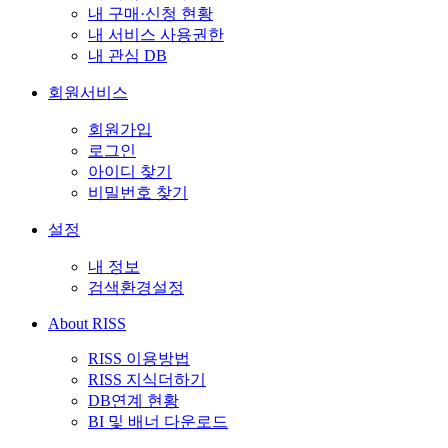
내 구매·신청 현황
내 서비스 사용권한
내 관심 DB
회원서비스
회원가입
로그인
아이디 찾기
비밀번호 찾기
설정
내 정보
검색환경설정
About RISS
RISS 이용방법
RISS 지식더하기
DB연계 현황
BI 및 배너 다운로드