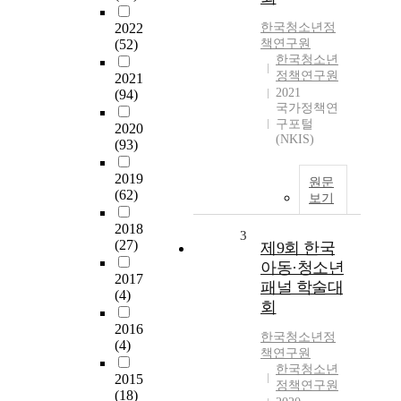
2022
한국청소년정
(52)
책연구원
한국청소년
정책연구원
2021
2021
(94)
국가정책연
구포털
2020
(NKIS)
(93)
2019
원문
(62)
보기
2018
3
(27)
제9회 한국
아동·청소년
2017
패널 학술대
(4)
회
2016
한국청소년정
(4)
책연구원
한국청소년
2015
정책연구원
(18)