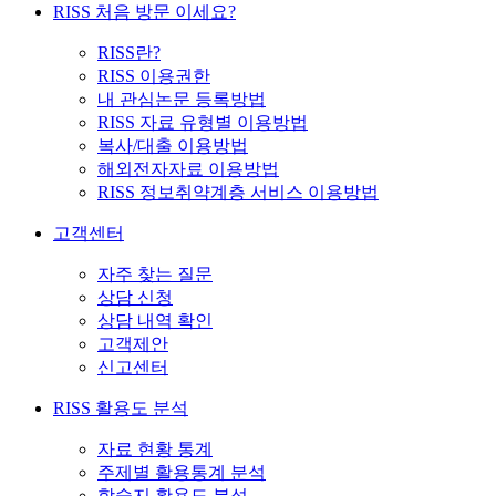
RISS 처음 방문 이세요?
RISS란?
RISS 이용권한
내 관심논문 등록방법
RISS 자료 유형별 이용방법
복사/대출 이용방법
해외전자자료 이용방법
RISS 정보취약계층 서비스 이용방법
고객센터
자주 찾는 질문
상담 신청
상담 내역 확인
고객제안
신고센터
RISS 활용도 분석
자료 현황 통계
주제별 활용통계 분석
학술지 활용도 분석