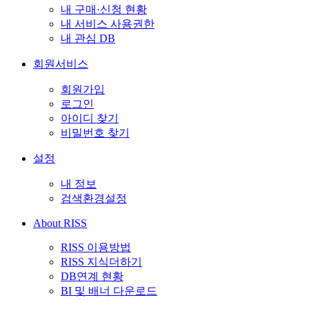
내 구매·신청 현황
내 서비스 사용권한
내 관심 DB
회원서비스
회원가입
로그인
아이디 찾기
비밀번호 찾기
설정
내 정보
검색환경설정
About RISS
RISS 이용방법
RISS 지식더하기
DB연계 현황
BI 및 배너 다운로드