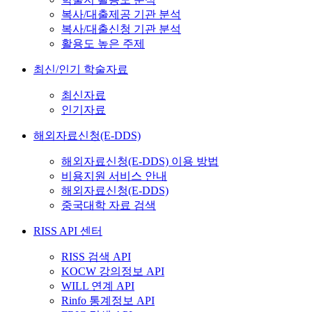
복사/대출제공 기관 분석
복사/대출신청 기관 분석
활용도 높은 주제
최신/인기 학술자료
최신자료
인기자료
해외자료신청(E-DDS)
해외자료신청(E-DDS) 이용 방법
비용지원 서비스 안내
해외자료신청(E-DDS)
중국대학 자료 검색
RISS API 센터
RISS 검색 API
KOCW 강의정보 API
WILL 연계 API
Rinfo 통계정보 API