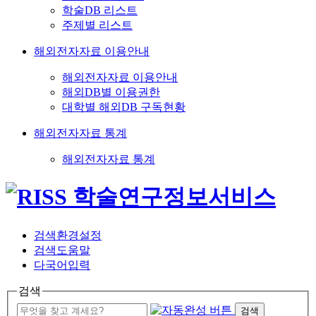
학술DB 리스트
주제별 리스트
해외전자자료 이용안내
해외전자자료 이용안내
해외DB별 이용권한
대학별 해외DB 구독현황
해외전자자료 통계
해외전자자료 통계
검색환경설정
검색도움말
다국어입력
검색
검색