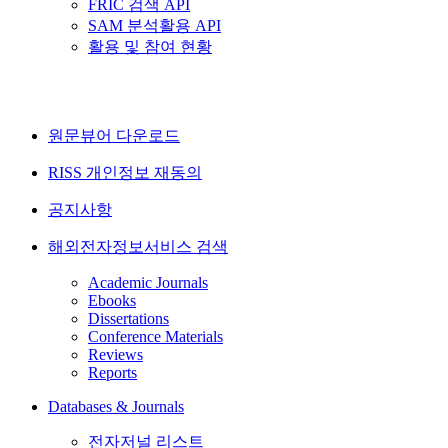
FRIC 검색 API
SAM 분석활용 API
활용 및 참여 현황
원문뷰어 다운로드
RISS 개인정보 재동의
공지사항
해외전자정보서비스 검색
Academic Journals
Ebooks
Dissertations
Conference Materials
Reviews
Reports
Databases & Journals
전자저널 리스트