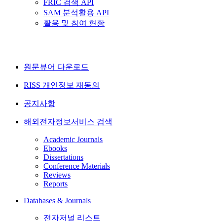
FRIC 검색 API
SAM 분석활용 API
활용 및 참여 현황
원문뷰어 다운로드
RISS 개인정보 재동의
공지사항
해외전자정보서비스 검색
Academic Journals
Ebooks
Dissertations
Conference Materials
Reviews
Reports
Databases & Journals
전자저널 리스트