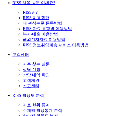
RISS 처음 방문 이세요?
RISS란?
RISS 이용권한
내 관심논문 등록방법
RISS 자료 유형별 이용방법
복사/대출 이용방법
해외전자자료 이용방법
RISS 정보취약계층 서비스 이용방법
고객센터
자주 찾는 질문
상담 신청
상담 내역 확인
고객제안
신고센터
RISS 활용도 분석
자료 현황 통계
주제별 활용통계 분석
학술지 활용도 분석