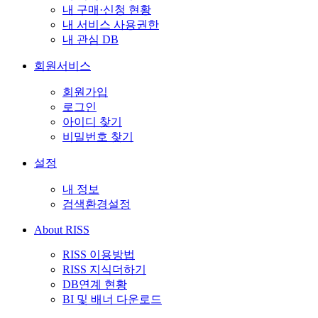
내 구매·신청 현황
내 서비스 사용권한
내 관심 DB
회원서비스
회원가입
로그인
아이디 찾기
비밀번호 찾기
설정
내 정보
검색환경설정
About RISS
RISS 이용방법
RISS 지식더하기
DB연계 현황
BI 및 배너 다운로드