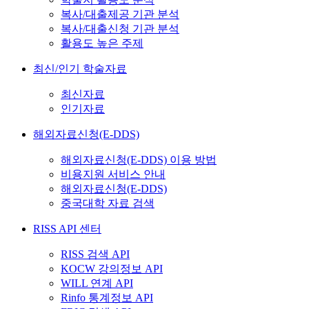
복사/대출제공 기관 분석
복사/대출신청 기관 분석
활용도 높은 주제
최신/인기 학술자료
최신자료
인기자료
해외자료신청(E-DDS)
해외자료신청(E-DDS) 이용 방법
비용지원 서비스 안내
해외자료신청(E-DDS)
중국대학 자료 검색
RISS API 센터
RISS 검색 API
KOCW 강의정보 API
WILL 연계 API
Rinfo 통계정보 API