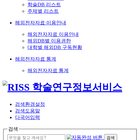
학술DB 리스트
주제별 리스트
해외전자자료 이용안내
해외전자자료 이용안내
해외DB별 이용권한
대학별 해외DB 구독현황
해외전자자료 통계
해외전자자료 통계
검색환경설정
검색도움말
다국어입력
검색
검색