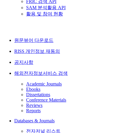
FRIC 검색 API
SAM 분석활용 API
활용 및 참여 현황
원문뷰어 다운로드
RISS 개인정보 재동의
공지사항
해외전자정보서비스 검색
Academic Journals
Ebooks
Dissertations
Conference Materials
Reviews
Reports
Databases & Journals
전자저널 리스트