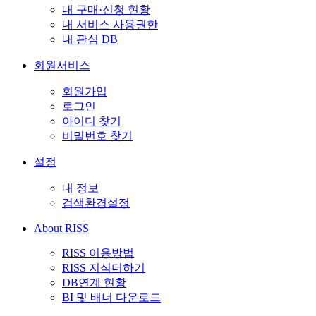
내 구매·신청 현황
내 서비스 사용권한
내 관심 DB
회원서비스
회원가입
로그인
아이디 찾기
비밀번호 찾기
설정
내 정보
검색환경설정
About RISS
RISS 이용방법
RISS 지식더하기
DB연계 현황
BI 및 배너 다운로드