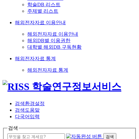
학술DB 리스트
주제별 리스트
해외전자자료 이용안내
해외전자자료 이용안내
해외DB별 이용권한
대학별 해외DB 구독현황
해외전자자료 통계
해외전자자료 통계
검색환경설정
검색도움말
다국어입력
검색
검색