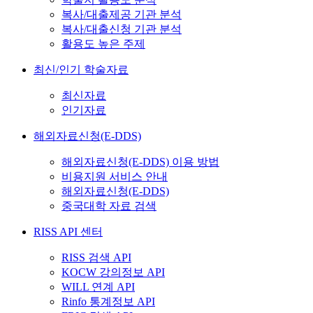
복사/대출제공 기관 분석
복사/대출신청 기관 분석
활용도 높은 주제
최신/인기 학술자료
최신자료
인기자료
해외자료신청(E-DDS)
해외자료신청(E-DDS) 이용 방법
비용지원 서비스 안내
해외자료신청(E-DDS)
중국대학 자료 검색
RISS API 센터
RISS 검색 API
KOCW 강의정보 API
WILL 연계 API
Rinfo 통계정보 API