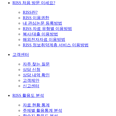
RISS 처음 방문 이세요?
RISS란?
RISS 이용권한
내 관심논문 등록방법
RISS 자료 유형별 이용방법
복사/대출 이용방법
해외전자자료 이용방법
RISS 정보취약계층 서비스 이용방법
고객센터
자주 찾는 질문
상담 신청
상담 내역 확인
고객제안
신고센터
RISS 활용도 분석
자료 현황 통계
주제별 활용통계 분석
학술지 활용도 분석