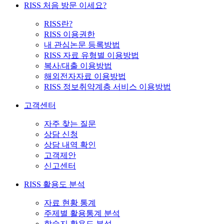
RISS 처음 방문 이세요?
RISS란?
RISS 이용권한
내 관심논문 등록방법
RISS 자료 유형별 이용방법
복사/대출 이용방법
해외전자자료 이용방법
RISS 정보취약계층 서비스 이용방법
고객센터
자주 찾는 질문
상담 신청
상담 내역 확인
고객제안
신고센터
RISS 활용도 분석
자료 현황 통계
주제별 활용통계 분석
학술지 활용도 분석