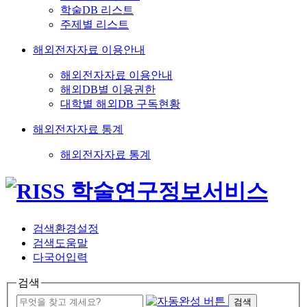
학술DB 리스트
주제별 리스트
해외전자자료 이용안내
해외전자자료 이용안내
해외DB별 이용권한
대학별 해외DB 구독현황
해외전자자료 통계
해외전자자료 통계
검색환경설정
검색도움말
다국어입력
검색
검색