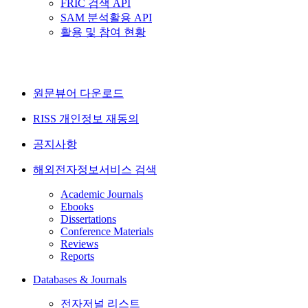
FRIC 검색 API
SAM 분석활용 API
활용 및 참여 현황
원문뷰어 다운로드
RISS 개인정보 재동의
공지사항
해외전자정보서비스 검색
Academic Journals
Ebooks
Dissertations
Conference Materials
Reviews
Reports
Databases & Journals
전자저널 리스트