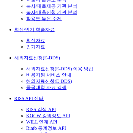
복사/대출제공 기관 분석
복사/대출신청 기관 분석
활용도 높은 주제
최신/인기 학술자료
최신자료
인기자료
해외자료신청(E-DDS)
해외자료신청(E-DDS) 이용 방법
비용지원 서비스 안내
해외자료신청(E-DDS)
중국대학 자료 검색
RISS API 센터
RISS 검색 API
KOCW 강의정보 API
WILL 연계 API
Rinfo 통계정보 API