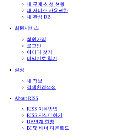
내 구매·신청 현황
내 서비스 사용권한
내 관심 DB
회원서비스
회원가입
로그인
아이디 찾기
비밀번호 찾기
설정
내 정보
검색환경설정
About RISS
RISS 이용방법
RISS 지식더하기
DB연계 현황
BI 및 배너 다운로드