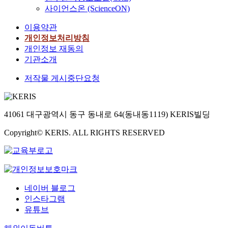
사이언스온 (ScienceON)
이용약관
개인정보처리방침
개인정보 재동의
기관소개
저작물 게시중단요청
41061 대구광역시 동구 동내로 64(동내동1119) KERIS빌딩
Copyright© KERIS. ALL RIGHTS RESERVED
네이버 블로그
인스타그램
유튜브