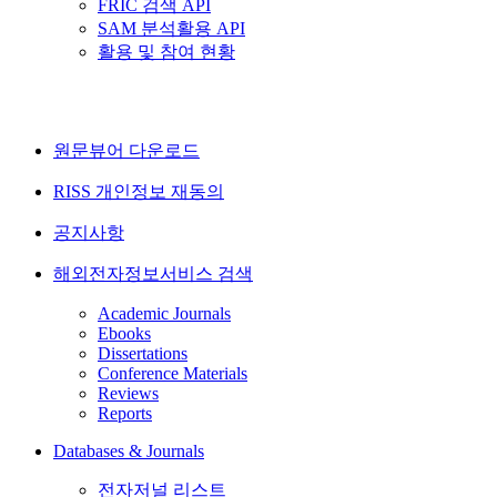
FRIC 검색 API
SAM 분석활용 API
활용 및 참여 현황
원문뷰어 다운로드
RISS 개인정보 재동의
공지사항
해외전자정보서비스 검색
Academic Journals
Ebooks
Dissertations
Conference Materials
Reviews
Reports
Databases & Journals
전자저널 리스트