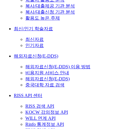
복사/대출제공 기관 분석
복사/대출신청 기관 분석
활용도 높은 주제
최신/인기 학술자료
최신자료
인기자료
해외자료신청(E-DDS)
해외자료신청(E-DDS) 이용 방법
비용지원 서비스 안내
해외자료신청(E-DDS)
중국대학 자료 검색
RISS API 센터
RISS 검색 API
KOCW 강의정보 API
WILL 연계 API
Rinfo 통계정보 API