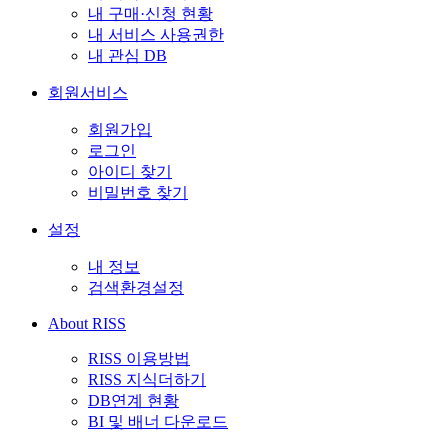
내 구매·신청 현황
내 서비스 사용권한
내 관심 DB
회원서비스
회원가입
로그인
아이디 찾기
비밀번호 찾기
설정
내 정보
검색환경설정
About RISS
RISS 이용방법
RISS 지식더하기
DB연계 현황
BI 및 배너 다운로드