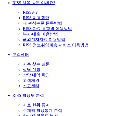
RISS 처음 방문 이세요?
RISS란?
RISS 이용권한
내 관심논문 등록방법
RISS 자료 유형별 이용방법
복사/대출 이용방법
해외전자자료 이용방법
RISS 정보취약계층 서비스 이용방법
고객센터
자주 찾는 질문
상담 신청
상담 내역 확인
고객제안
신고센터
RISS 활용도 분석
자료 현황 통계
주제별 활용통계 분석
학술지 활용도 분석