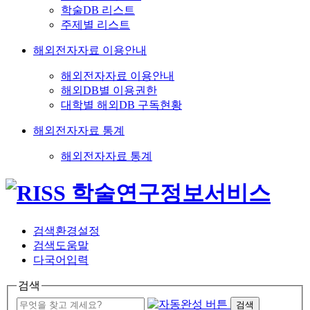
학술DB 리스트
주제별 리스트
해외전자자료 이용안내
해외전자자료 이용안내
해외DB별 이용권한
대학별 해외DB 구독현황
해외전자자료 통계
해외전자자료 통계
검색환경설정
검색도움말
다국어입력
검색
검색