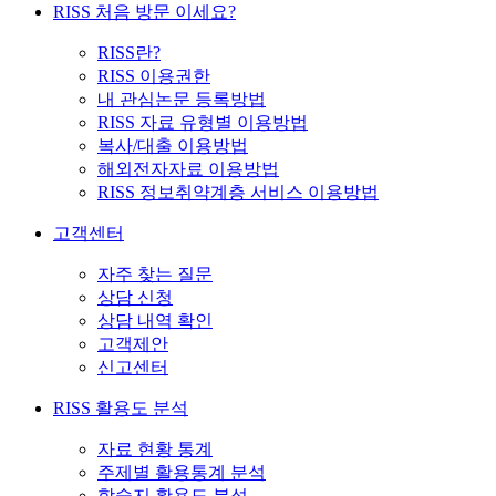
RISS 처음 방문 이세요?
RISS란?
RISS 이용권한
내 관심논문 등록방법
RISS 자료 유형별 이용방법
복사/대출 이용방법
해외전자자료 이용방법
RISS 정보취약계층 서비스 이용방법
고객센터
자주 찾는 질문
상담 신청
상담 내역 확인
고객제안
신고센터
RISS 활용도 분석
자료 현황 통계
주제별 활용통계 분석
학술지 활용도 분석