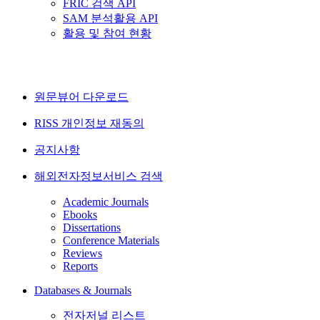
FRIC 검색 API
SAM 분석활용 API
활용 및 참여 현황
원문뷰어 다운로드
RISS 개인정보 재동의
공지사항
해외전자정보서비스 검색
Academic Journals
Ebooks
Dissertations
Conference Materials
Reviews
Reports
Databases & Journals
전자저널 리스트