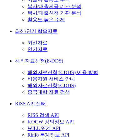
복사/대출제공 기관 분석
복사/대출신청 기관 분석
활용도 높은 주제
최신/인기 학술자료
최신자료
인기자료
해외자료신청(E-DDS)
해외자료신청(E-DDS) 이용 방법
비용지원 서비스 안내
해외자료신청(E-DDS)
중국대학 자료 검색
RISS API 센터
RISS 검색 API
KOCW 강의정보 API
WILL 연계 API
Rinfo 통계정보 API