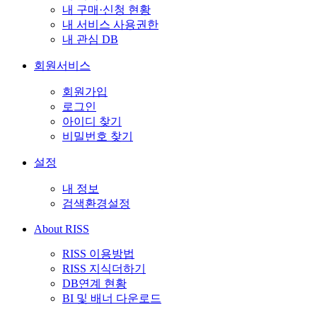
내 구매·신청 현황
내 서비스 사용권한
내 관심 DB
회원서비스
회원가입
로그인
아이디 찾기
비밀번호 찾기
설정
내 정보
검색환경설정
About RISS
RISS 이용방법
RISS 지식더하기
DB연계 현황
BI 및 배너 다운로드