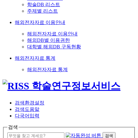
학술DB 리스트
주제별 리스트
해외전자자료 이용안내
해외전자자료 이용안내
해외DB별 이용권한
대학별 해외DB 구독현황
해외전자자료 통계
해외전자자료 통계
검색환경설정
검색도움말
다국어입력
검색
검색