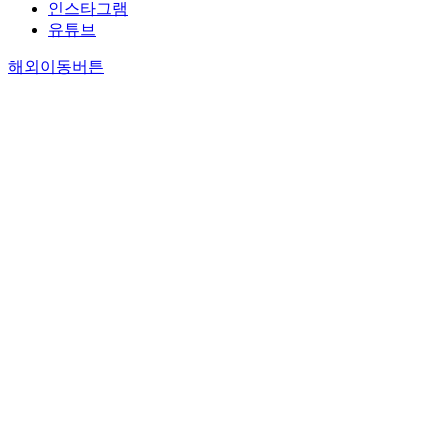
인스타그램
유튜브
해외이동버튼