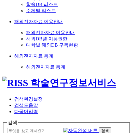
학술DB 리스트
주제별 리스트
해외전자자료 이용안내
해외전자자료 이용안내
해외DB별 이용권한
대학별 해외DB 구독현황
해외전자자료 통계
해외전자자료 통계
검색환경설정
검색도움말
다국어입력
검색
검색