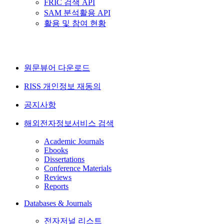
FRIC 검색 API
SAM 분석활용 API
활용 및 참여 현황
원문뷰어 다운로드
RISS 개인정보 재동의
공지사항
해외전자정보서비스 검색
Academic Journals
Ebooks
Dissertations
Conference Materials
Reviews
Reports
Databases & Journals
전자저널 리스트