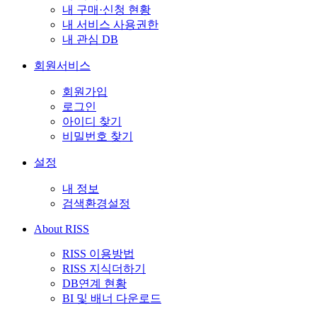
내 구매·신청 현황
내 서비스 사용권한
내 관심 DB
회원서비스
회원가입
로그인
아이디 찾기
비밀번호 찾기
설정
내 정보
검색환경설정
About RISS
RISS 이용방법
RISS 지식더하기
DB연계 현황
BI 및 배너 다운로드