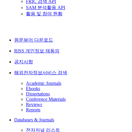
FRIC 검색 API
SAM 분석활용 API
활용 및 참여 현황
원문뷰어 다운로드
RISS 개인정보 재동의
공지사항
해외전자정보서비스 검색
Academic Journals
Ebooks
Dissertations
Conference Materials
Reviews
Reports
Databases & Journals
전자저널 리스트