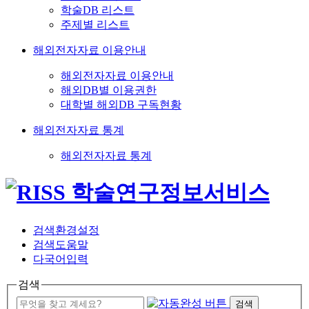
학술DB 리스트
주제별 리스트
해외전자자료 이용안내
해외전자자료 이용안내
해외DB별 이용권한
대학별 해외DB 구독현황
해외전자자료 통계
해외전자자료 통계
검색환경설정
검색도움말
다국어입력
검색
검색