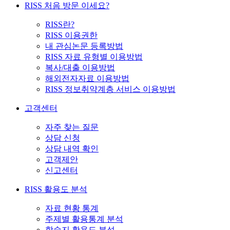
RISS 처음 방문 이세요?
RISS란?
RISS 이용권한
내 관심논문 등록방법
RISS 자료 유형별 이용방법
복사/대출 이용방법
해외전자자료 이용방법
RISS 정보취약계층 서비스 이용방법
고객센터
자주 찾는 질문
상담 신청
상담 내역 확인
고객제안
신고센터
RISS 활용도 분석
자료 현황 통계
주제별 활용통계 분석
학술지 활용도 분석