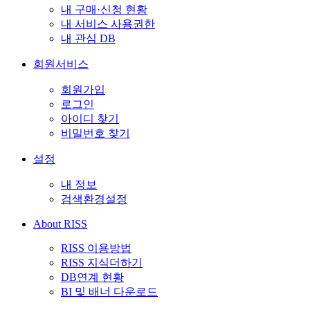
내 구매·신청 현황
내 서비스 사용권한
내 관심 DB
회원서비스
회원가입
로그인
아이디 찾기
비밀번호 찾기
설정
내 정보
검색환경설정
About RISS
RISS 이용방법
RISS 지식더하기
DB연계 현황
BI 및 배너 다운로드