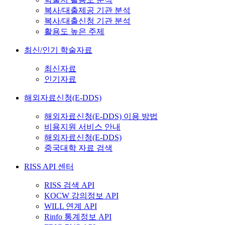
복사/대출제공 기관 분석
복사/대출신청 기관 분석
활용도 높은 주제
최신/인기 학술자료
최신자료
인기자료
해외자료신청(E-DDS)
해외자료신청(E-DDS) 이용 방법
비용지원 서비스 안내
해외자료신청(E-DDS)
중국대학 자료 검색
RISS API 센터
RISS 검색 API
KOCW 강의정보 API
WILL 연계 API
Rinfo 통계정보 API