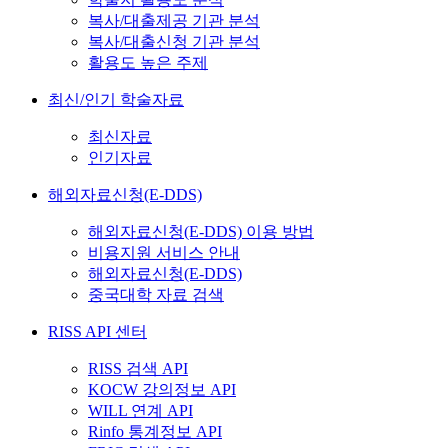
복사/대출제공 기관 분석
복사/대출신청 기관 분석
활용도 높은 주제
최신/인기 학술자료
최신자료
인기자료
해외자료신청(E-DDS)
해외자료신청(E-DDS) 이용 방법
비용지원 서비스 안내
해외자료신청(E-DDS)
중국대학 자료 검색
RISS API 센터
RISS 검색 API
KOCW 강의정보 API
WILL 연계 API
Rinfo 통계정보 API