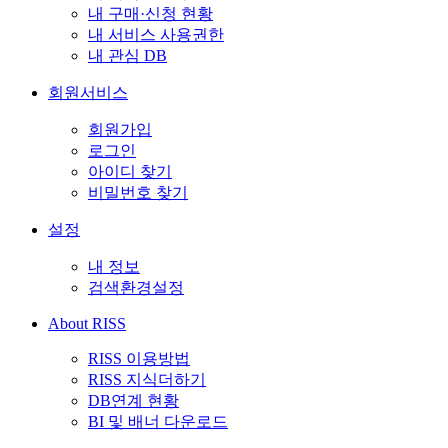
내 구매·신청 현황
내 서비스 사용권한
내 관심 DB
회원서비스
회원가입
로그인
아이디 찾기
비밀번호 찾기
설정
내 정보
검색환경설정
About RISS
RISS 이용방법
RISS 지식더하기
DB연계 현황
BI 및 배너 다운로드