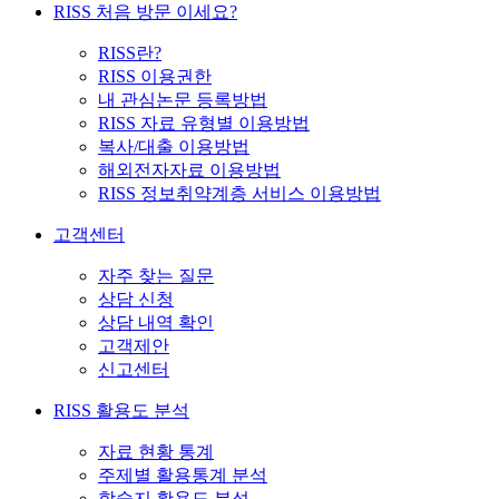
RISS 처음 방문 이세요?
RISS란?
RISS 이용권한
내 관심논문 등록방법
RISS 자료 유형별 이용방법
복사/대출 이용방법
해외전자자료 이용방법
RISS 정보취약계층 서비스 이용방법
고객센터
자주 찾는 질문
상담 신청
상담 내역 확인
고객제안
신고센터
RISS 활용도 분석
자료 현황 통계
주제별 활용통계 분석
학술지 활용도 분석