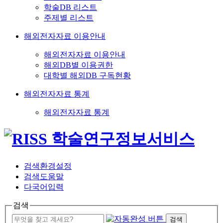
학술DB 리스트
주제별 리스트
해외전자자료 이용안내
해외전자자료 이용안내
해외DB별 이용권한
대학별 해외DB 구독현황
해외전자자료 통계
해외전자자료 통계
검색환경설정
검색도움말
다국어입력
검색
검색