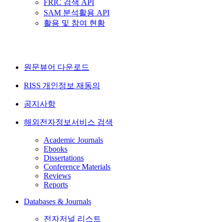
FRIC 검색 API
SAM 분석활용 API
활용 및 참여 현황
원문뷰어 다운로드
RISS 개인정보 재동의
공지사항
해외전자정보서비스 검색
Academic Journals
Ebooks
Dissertations
Conference Materials
Reviews
Reports
Databases & Journals
전자저널 리스트