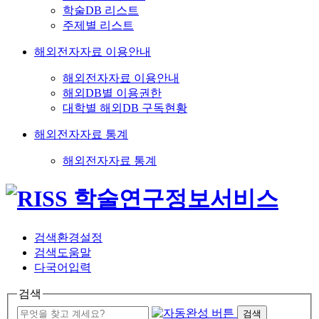
학술DB 리스트
주제별 리스트
해외전자자료 이용안내
해외전자자료 이용안내
해외DB별 이용권한
대학별 해외DB 구독현황
해외전자자료 통계
해외전자자료 통계
검색환경설정
검색도움말
다국어입력
검색
검색