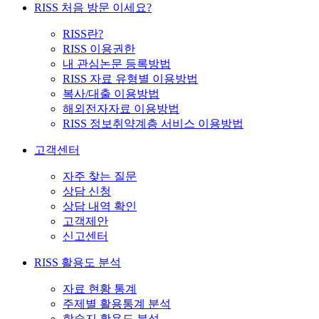
RISS 처음 방문 이세요?
RISS란?
RISS 이용권한
내 관심논문 등록방법
RISS 자료 유형별 이용방법
복사/대출 이용방법
해외전자자료 이용방법
RISS 정보취약계층 서비스 이용방법
고객센터
자주 찾는 질문
상담 신청
상담 내역 확인
고객제안
신고센터
RISS 활용도 분석
자료 현황 통계
주제별 활용통계 분석
학술지 활용도 분석