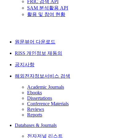
FRIC 검색 API
SAM 분석활용 API
활용 및 참여 현황
원문뷰어 다운로드
RISS 개인정보 재동의
공지사항
해외전자정보서비스 검색
Academic Journals
Ebooks
Dissertations
Conference Materials
Reviews
Reports
Databases & Journals
전자저널 리스트