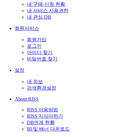
내 구매·신청 현황
내 서비스 사용권한
내 관심 DB
회원서비스
회원가입
로그인
아이디 찾기
비밀번호 찾기
설정
내 정보
검색환경설정
About RISS
RISS 이용방법
RISS 지식더하기
DB연계 현황
BI 및 배너 다운로드