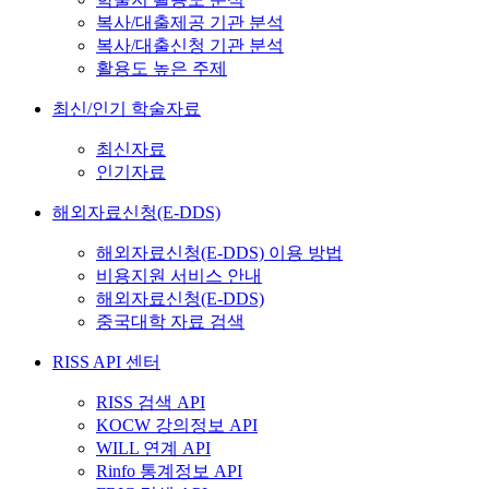
복사/대출제공 기관 분석
복사/대출신청 기관 분석
활용도 높은 주제
최신/인기 학술자료
최신자료
인기자료
해외자료신청(E-DDS)
해외자료신청(E-DDS) 이용 방법
비용지원 서비스 안내
해외자료신청(E-DDS)
중국대학 자료 검색
RISS API 센터
RISS 검색 API
KOCW 강의정보 API
WILL 연계 API
Rinfo 통계정보 API