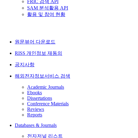
FRIC 검색 API
SAM 분석활용 API
활용 및 참여 현황
원문뷰어 다운로드
RISS 개인정보 재동의
공지사항
해외전자정보서비스 검색
Academic Journals
Ebooks
Dissertations
Conference Materials
Reviews
Reports
Databases & Journals
전자저널 리스트