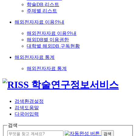
학술DB 리스트
주제별 리스트
해외전자자료 이용안내
해외전자자료 이용안내
해외DB별 이용권한
대학별 해외DB 구독현황
해외전자자료 통계
해외전자자료 통계
검색환경설정
검색도움말
다국어입력
검색
검색