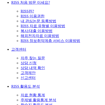
RISS 처음 방문 이세요?
RISS란?
RISS 이용권한
내 관심논문 등록방법
RISS 자료 유형별 이용방법
복사/대출 이용방법
해외전자자료 이용방법
RISS 정보취약계층 서비스 이용방법
고객센터
자주 찾는 질문
상담 신청
상담 내역 확인
고객제안
신고센터
RISS 활용도 분석
자료 현황 통계
주제별 활용통계 분석
학술지 활용도 분석