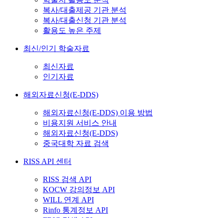
복사/대출제공 기관 분석
복사/대출신청 기관 분석
활용도 높은 주제
최신/인기 학술자료
최신자료
인기자료
해외자료신청(E-DDS)
해외자료신청(E-DDS) 이용 방법
비용지원 서비스 안내
해외자료신청(E-DDS)
중국대학 자료 검색
RISS API 센터
RISS 검색 API
KOCW 강의정보 API
WILL 연계 API
Rinfo 통계정보 API