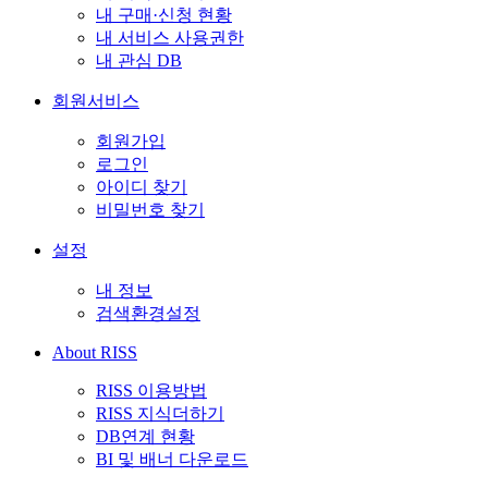
내 구매·신청 현황
내 서비스 사용권한
내 관심 DB
회원서비스
회원가입
로그인
아이디 찾기
비밀번호 찾기
설정
내 정보
검색환경설정
About RISS
RISS 이용방법
RISS 지식더하기
DB연계 현황
BI 및 배너 다운로드