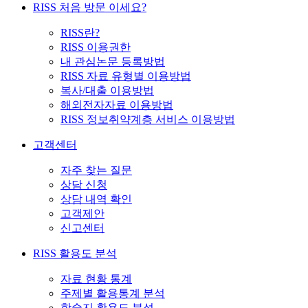
RISS 처음 방문 이세요?
RISS란?
RISS 이용권한
내 관심논문 등록방법
RISS 자료 유형별 이용방법
복사/대출 이용방법
해외전자자료 이용방법
RISS 정보취약계층 서비스 이용방법
고객센터
자주 찾는 질문
상담 신청
상담 내역 확인
고객제안
신고센터
RISS 활용도 분석
자료 현황 통계
주제별 활용통계 분석
학술지 활용도 분석