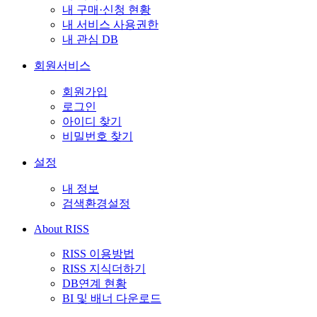
내 구매·신청 현황
내 서비스 사용권한
내 관심 DB
회원서비스
회원가입
로그인
아이디 찾기
비밀번호 찾기
설정
내 정보
검색환경설정
About RISS
RISS 이용방법
RISS 지식더하기
DB연계 현황
BI 및 배너 다운로드