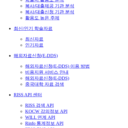
복사/대출제공 기관 분석
복사/대출신청 기관 분석
활용도 높은 주제
최신/인기 학술자료
최신자료
인기자료
해외자료신청(E-DDS)
해외자료신청(E-DDS) 이용 방법
비용지원 서비스 안내
해외자료신청(E-DDS)
중국대학 자료 검색
RISS API 센터
RISS 검색 API
KOCW 강의정보 API
WILL 연계 API
Rinfo 통계정보 API