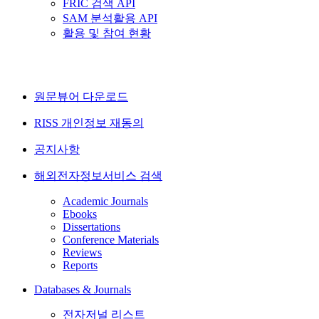
FRIC 검색 API
SAM 분석활용 API
활용 및 참여 현황
원문뷰어 다운로드
RISS 개인정보 재동의
공지사항
해외전자정보서비스 검색
Academic Journals
Ebooks
Dissertations
Conference Materials
Reviews
Reports
Databases & Journals
전자저널 리스트