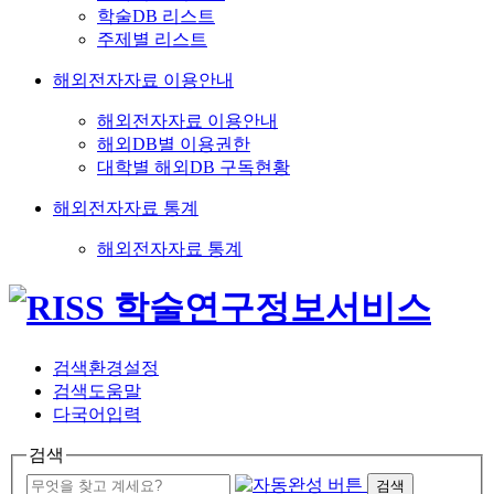
학술DB 리스트
주제별 리스트
해외전자자료 이용안내
해외전자자료 이용안내
해외DB별 이용권한
대학별 해외DB 구독현황
해외전자자료 통계
해외전자자료 통계
검색환경설정
검색도움말
다국어입력
검색
검색