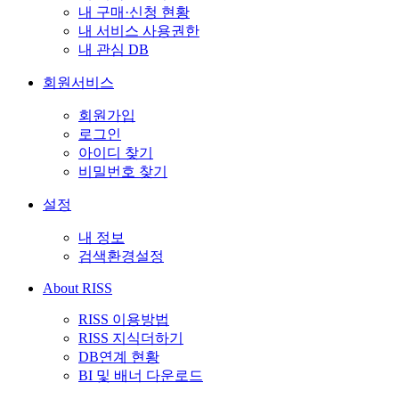
내 구매·신청 현황
내 서비스 사용권한
내 관심 DB
회원서비스
회원가입
로그인
아이디 찾기
비밀번호 찾기
설정
내 정보
검색환경설정
About RISS
RISS 이용방법
RISS 지식더하기
DB연계 현황
BI 및 배너 다운로드