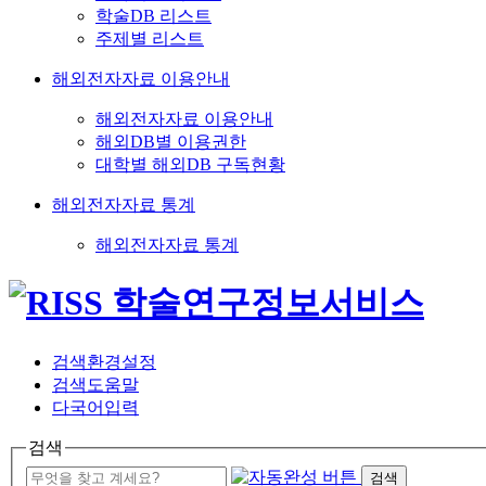
학술DB 리스트
주제별 리스트
해외전자자료 이용안내
해외전자자료 이용안내
해외DB별 이용권한
대학별 해외DB 구독현황
해외전자자료 통계
해외전자자료 통계
검색환경설정
검색도움말
다국어입력
검색
검색