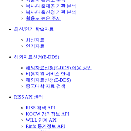
복사/대출제공 기관 분석
복사/대출신청 기관 분석
활용도 높은 주제
최신/인기 학술자료
최신자료
인기자료
해외자료신청(E-DDS)
해외자료신청(E-DDS) 이용 방법
비용지원 서비스 안내
해외자료신청(E-DDS)
중국대학 자료 검색
RISS API 센터
RISS 검색 API
KOCW 강의정보 API
WILL 연계 API
Rinfo 통계정보 API