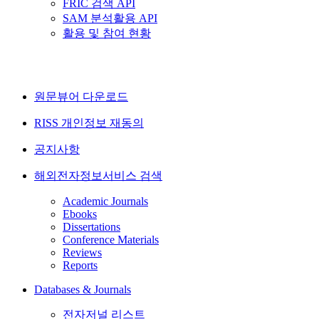
FRIC 검색 API
SAM 분석활용 API
활용 및 참여 현황
원문뷰어 다운로드
RISS 개인정보 재동의
공지사항
해외전자정보서비스 검색
Academic Journals
Ebooks
Dissertations
Conference Materials
Reviews
Reports
Databases & Journals
전자저널 리스트