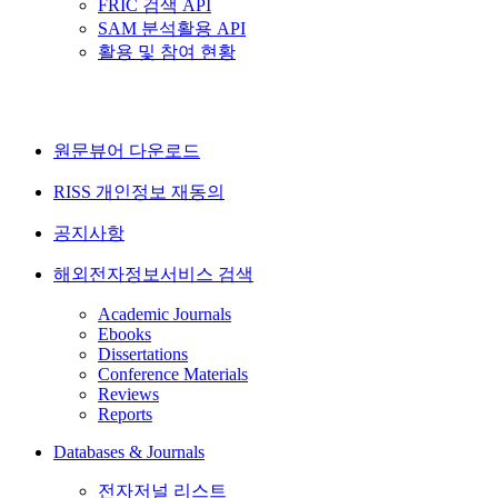
FRIC 검색 API
SAM 분석활용 API
활용 및 참여 현황
원문뷰어 다운로드
RISS 개인정보 재동의
공지사항
해외전자정보서비스 검색
Academic Journals
Ebooks
Dissertations
Conference Materials
Reviews
Reports
Databases & Journals
전자저널 리스트