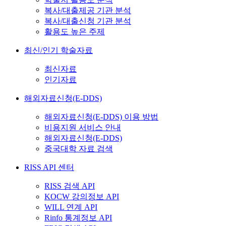
복사/대출제공 기관 분석
복사/대출신청 기관 분석
활용도 높은 주제
최신/인기 학술자료
최신자료
인기자료
해외자료신청(E-DDS)
해외자료신청(E-DDS) 이용 방법
비용지원 서비스 안내
해외자료신청(E-DDS)
중국대학 자료 검색
RISS API 센터
RISS 검색 API
KOCW 강의정보 API
WILL 연계 API
Rinfo 통계정보 API