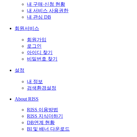
내 구매·신청 현황
내 서비스 사용권한
내 관심 DB
회원서비스
회원가입
로그인
아이디 찾기
비밀번호 찾기
설정
내 정보
검색환경설정
About RISS
RISS 이용방법
RISS 지식더하기
DB연계 현황
BI 및 배너 다운로드