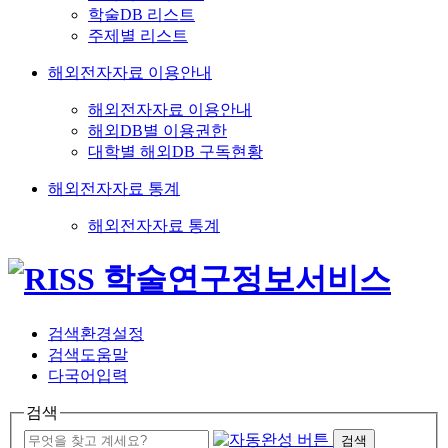
학술DB 리스트
주제별 리스트
해외전자자료 이용안내
해외전자자료 이용안내
해외DB별 이용권한
대학별 해외DB 구독현황
해외전자자료 통계
해외전자자료 통계
검색환경설정
검색도움말
다국어입력
검색
검색