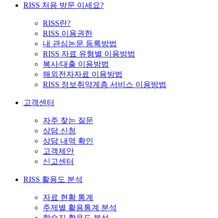
RISS 처음 방문 이세요?
RISS란?
RISS 이용권한
내 관심논문 등록방법
RISS 자료 유형별 이용방법
복사/대출 이용방법
해외전자자료 이용방법
RISS 정보취약계층 서비스 이용방법
고객센터
자주 찾는 질문
상담 신청
상담 내역 확인
고객제안
신고센터
RISS 활용도 분석
자료 현황 통계
주제별 활용통계 분석
학술지 활용도 분석