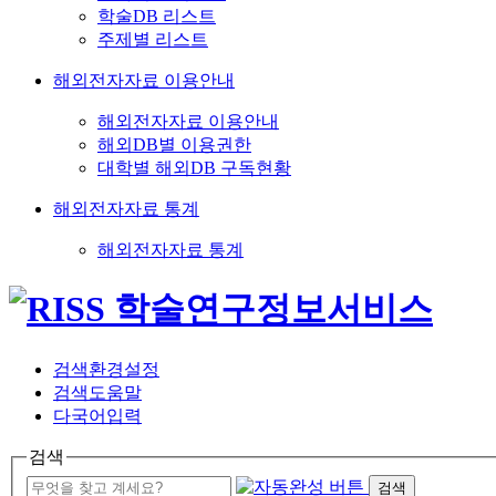
학술DB 리스트
주제별 리스트
해외전자자료 이용안내
해외전자자료 이용안내
해외DB별 이용권한
대학별 해외DB 구독현황
해외전자자료 통계
해외전자자료 통계
검색환경설정
검색도움말
다국어입력
검색
검색