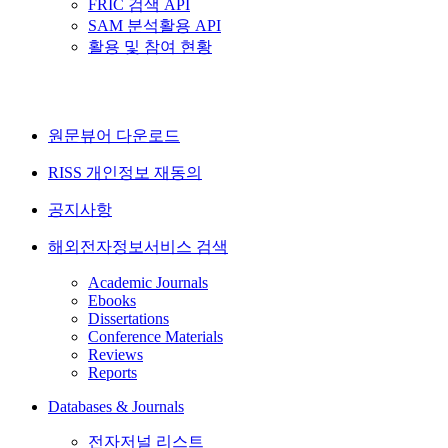
FRIC 검색 API
SAM 분석활용 API
활용 및 참여 현황
원문뷰어 다운로드
RISS 개인정보 재동의
공지사항
해외전자정보서비스 검색
Academic Journals
Ebooks
Dissertations
Conference Materials
Reviews
Reports
Databases & Journals
전자저널 리스트