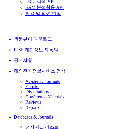
FRIC 검색 API
SAM 분석활용 API
활용 및 참여 현황
원문뷰어 다운로드
RISS 개인정보 재동의
공지사항
해외전자정보서비스 검색
Academic Journals
Ebooks
Dissertations
Conference Materials
Reviews
Reports
Databases & Journals
전자저널 리스트