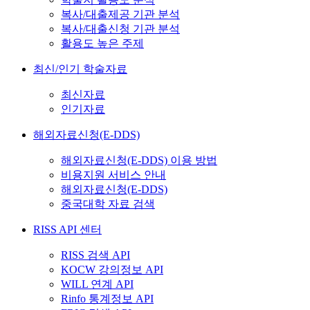
복사/대출제공 기관 분석
복사/대출신청 기관 분석
활용도 높은 주제
최신/인기 학술자료
최신자료
인기자료
해외자료신청(E-DDS)
해외자료신청(E-DDS) 이용 방법
비용지원 서비스 안내
해외자료신청(E-DDS)
중국대학 자료 검색
RISS API 센터
RISS 검색 API
KOCW 강의정보 API
WILL 연계 API
Rinfo 통계정보 API