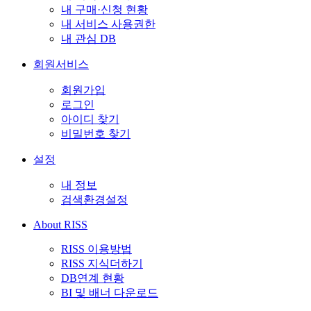
내 구매·신청 현황
내 서비스 사용권한
내 관심 DB
회원서비스
회원가입
로그인
아이디 찾기
비밀번호 찾기
설정
내 정보
검색환경설정
About RISS
RISS 이용방법
RISS 지식더하기
DB연계 현황
BI 및 배너 다운로드