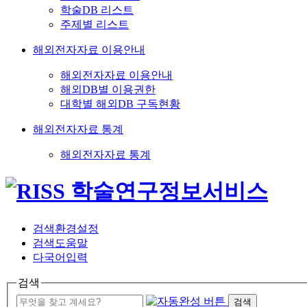
학술DB 리스트
주제별 리스트
해외전자자료 이용안내
해외전자자료 이용안내
해외DB별 이용권한
대학별 해외DB 구독현황
해외전자자료 통계
해외전자자료 통계
검색환경설정
검색도움말
다국어입력
검색
검색