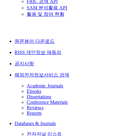
FRIC 검색 API
SAM 분석활용 API
활용 및 참여 현황
원문뷰어 다운로드
RISS 개인정보 재동의
공지사항
해외전자정보서비스 검색
Academic Journals
Ebooks
Dissertations
Conference Materials
Reviews
Reports
Databases & Journals
전자저널 리스트