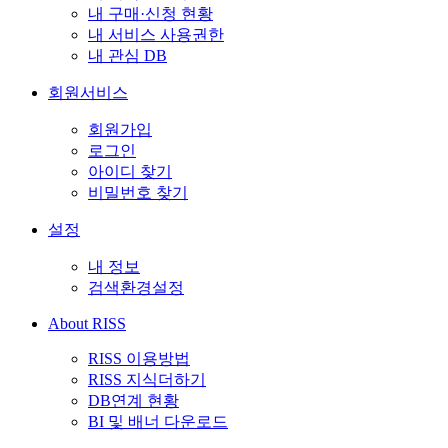
내 구매·신청 현황
내 서비스 사용권한
내 관심 DB
회원서비스
회원가입
로그인
아이디 찾기
비밀번호 찾기
설정
내 정보
검색환경설정
About RISS
RISS 이용방법
RISS 지식더하기
DB연계 현황
BI 및 배너 다운로드