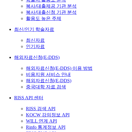
복사/대출제공 기관 분석
복사/대출신청 기관 분석
활용도 높은 주제
최신/인기 학술자료
최신자료
인기자료
해외자료신청(E-DDS)
해외자료신청(E-DDS) 이용 방법
비용지원 서비스 안내
해외자료신청(E-DDS)
중국대학 자료 검색
RISS API 센터
RISS 검색 API
KOCW 강의정보 API
WILL 연계 API
Rinfo 통계정보 API