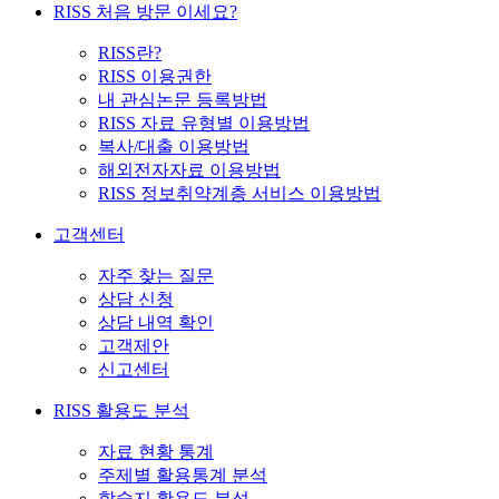
RISS 처음 방문 이세요?
RISS란?
RISS 이용권한
내 관심논문 등록방법
RISS 자료 유형별 이용방법
복사/대출 이용방법
해외전자자료 이용방법
RISS 정보취약계층 서비스 이용방법
고객센터
자주 찾는 질문
상담 신청
상담 내역 확인
고객제안
신고센터
RISS 활용도 분석
자료 현황 통계
주제별 활용통계 분석
학술지 활용도 분석