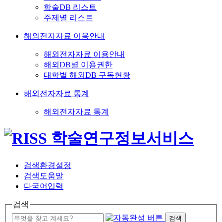
학술DB 리스트
주제별 리스트
해외전자자료 이용안내
해외전자자료 이용안내
해외DB별 이용권한
대학별 해외DB 구독현황
해외전자자료 통계
해외전자자료 통계
검색환경설정
검색도움말
다국어입력
검색
검색