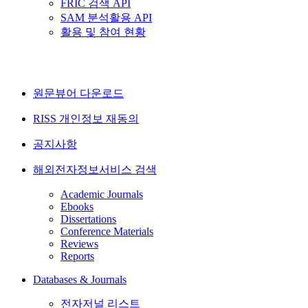
FRIC 검색 API
SAM 분석활용 API
활용 및 참여 현황
원문뷰어 다운로드
RISS 개인정보 재동의
공지사항
해외전자정보서비스 검색
Academic Journals
Ebooks
Dissertations
Conference Materials
Reviews
Reports
Databases & Journals
전자저널 리스트