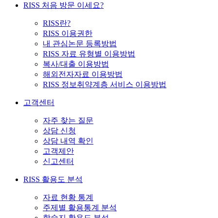
RISS 처음 방문 이세요?
RISS란?
RISS 이용권한
내 관심논문 등록방법
RISS 자료 유형별 이용방법
복사/대출 이용방법
해외전자자료 이용방법
RISS 정보취약계층 서비스 이용방법
고객센터
자주 찾는 질문
상담 신청
상담 내역 확인
고객제안
신고센터
RISS 활용도 분석
자료 현황 통계
주제별 활용통계 분석
학술지 활용도 분석