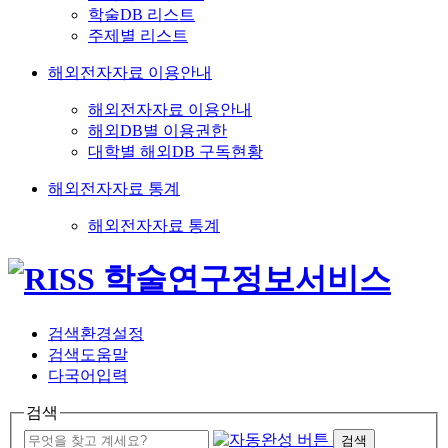
학술DB 리스트
주제별 리스트
해외전자자료 이용안내
해외전자자료 이용안내
해외DB별 이용권한
대학별 해외DB 구독현황
해외전자자료 통계
해외전자자료 통계
검색환경설정
검색도움말
다국어입력
검색
검색