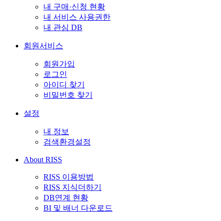
내 구매·신청 현황
내 서비스 사용권한
내 관심 DB
회원서비스
회원가입
로그인
아이디 찾기
비밀번호 찾기
설정
내 정보
검색환경설정
About RISS
RISS 이용방법
RISS 지식더하기
DB연계 현황
BI 및 배너 다운로드