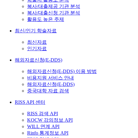
복사/대출제공 기관 분석
복사/대출신청 기관 분석
활용도 높은 주제
최신/인기 학술자료
최신자료
인기자료
해외자료신청(E-DDS)
해외자료신청(E-DDS) 이용 방법
비용지원 서비스 안내
해외자료신청(E-DDS)
중국대학 자료 검색
RISS API 센터
RISS 검색 API
KOCW 강의정보 API
WILL 연계 API
Rinfo 통계정보 API