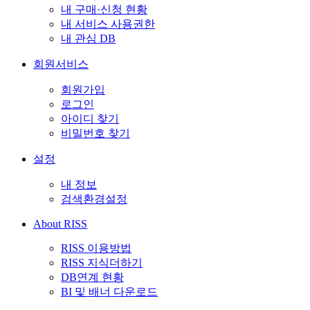
내 구매·신청 현황
내 서비스 사용권한
내 관심 DB
회원서비스
회원가입
로그인
아이디 찾기
비밀번호 찾기
설정
내 정보
검색환경설정
About RISS
RISS 이용방법
RISS 지식더하기
DB연계 현황
BI 및 배너 다운로드