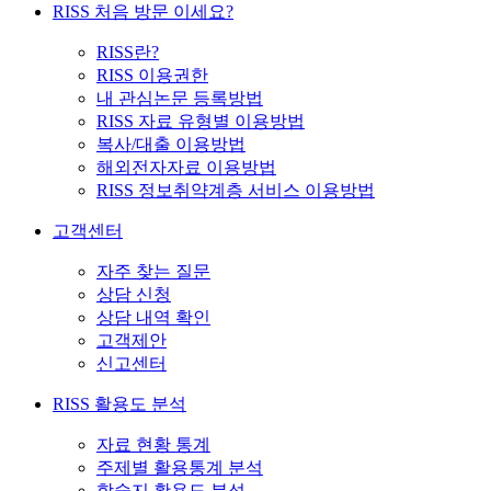
RISS 처음 방문 이세요?
RISS란?
RISS 이용권한
내 관심논문 등록방법
RISS 자료 유형별 이용방법
복사/대출 이용방법
해외전자자료 이용방법
RISS 정보취약계층 서비스 이용방법
고객센터
자주 찾는 질문
상담 신청
상담 내역 확인
고객제안
신고센터
RISS 활용도 분석
자료 현황 통계
주제별 활용통계 분석
학술지 활용도 분석