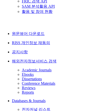
FRIC 검색 API
SAM 분석활용 API
활용 및 참여 현황
원문뷰어 다운로드
RISS 개인정보 재동의
공지사항
해외전자정보서비스 검색
Academic Journals
Ebooks
Dissertations
Conference Materials
Reviews
Reports
Databases & Journals
전자저널 리스트