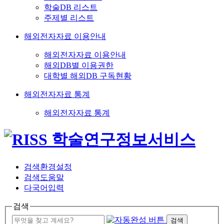
학술DB 리스트
주제별 리스트
해외전자자료 이용안내
해외전자자료 이용안내
해외DB별 이용권한
대학별 해외DB 구독현황
해외전자자료 통계
해외전자자료 통계
검색환경설정
검색도움말
다국어입력
검색
검색