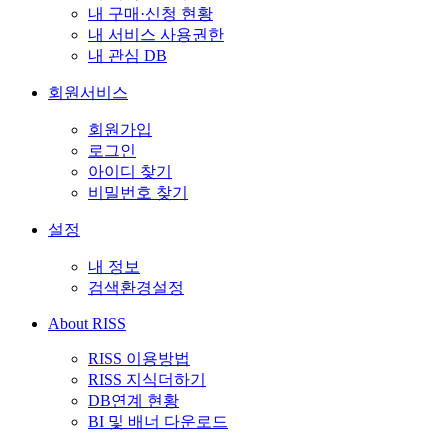
내 구매·신청 현황
내 서비스 사용권한
내 관심 DB
회원서비스
회원가입
로그인
아이디 찾기
비밀번호 찾기
설정
내 정보
검색환경설정
About RISS
RISS 이용방법
RISS 지식더하기
DB연계 현황
BI 및 배너 다운로드