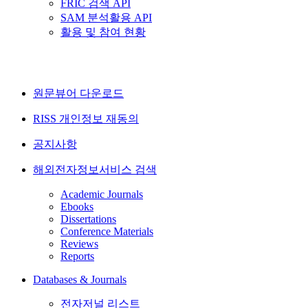
FRIC 검색 API
SAM 분석활용 API
활용 및 참여 현황
원문뷰어 다운로드
RISS 개인정보 재동의
공지사항
해외전자정보서비스 검색
Academic Journals
Ebooks
Dissertations
Conference Materials
Reviews
Reports
Databases & Journals
전자저널 리스트