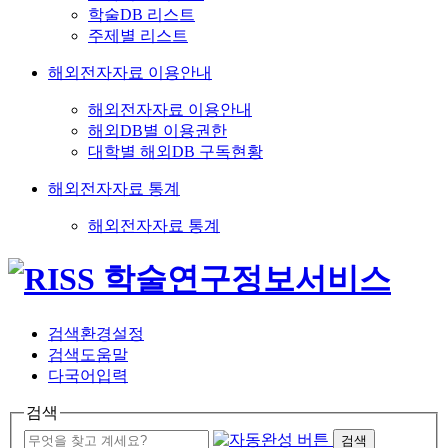
학술DB 리스트
주제별 리스트
해외전자자료 이용안내
해외전자자료 이용안내
해외DB별 이용권한
대학별 해외DB 구독현황
해외전자자료 통계
해외전자자료 통계
검색환경설정
검색도움말
다국어입력
검색
검색