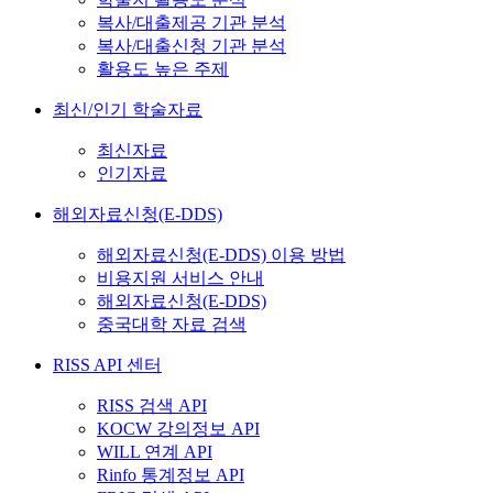
복사/대출제공 기관 분석
복사/대출신청 기관 분석
활용도 높은 주제
최신/인기 학술자료
최신자료
인기자료
해외자료신청(E-DDS)
해외자료신청(E-DDS) 이용 방법
비용지원 서비스 안내
해외자료신청(E-DDS)
중국대학 자료 검색
RISS API 센터
RISS 검색 API
KOCW 강의정보 API
WILL 연계 API
Rinfo 통계정보 API