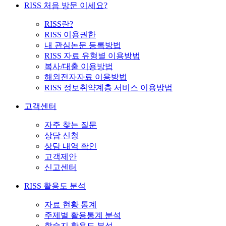
RISS 처음 방문 이세요?
RISS란?
RISS 이용권한
내 관심논문 등록방법
RISS 자료 유형별 이용방법
복사/대출 이용방법
해외전자자료 이용방법
RISS 정보취약계층 서비스 이용방법
고객센터
자주 찾는 질문
상담 신청
상담 내역 확인
고객제안
신고센터
RISS 활용도 분석
자료 현황 통계
주제별 활용통계 분석
학술지 활용도 분석