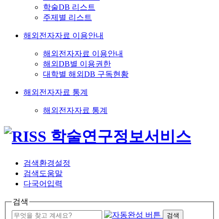
학술DB 리스트
주제별 리스트
해외전자자료 이용안내
해외전자자료 이용안내
해외DB별 이용권한
대학별 해외DB 구독현황
해외전자자료 통계
해외전자자료 통계
검색환경설정
검색도움말
다국어입력
검색
검색