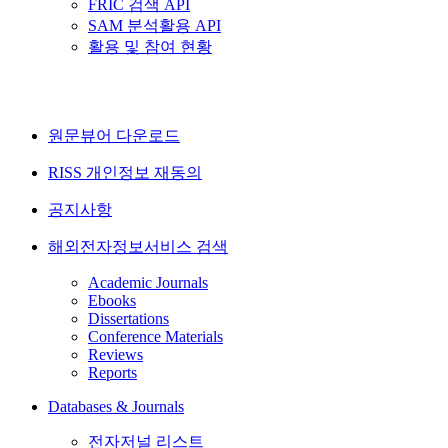
FRIC 검색 API
SAM 분석활용 API
활용 및 참여 현황
원문뷰어 다운로드
RISS 개인정보 재동의
공지사항
해외전자정보서비스 검색
Academic Journals
Ebooks
Dissertations
Conference Materials
Reviews
Reports
Databases & Journals
전자저널 리스트