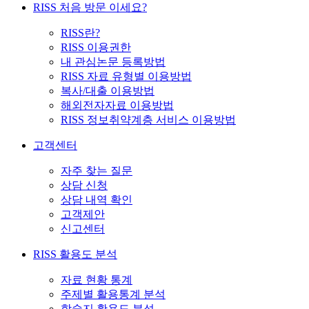
RISS 처음 방문 이세요?
RISS란?
RISS 이용권한
내 관심논문 등록방법
RISS 자료 유형별 이용방법
복사/대출 이용방법
해외전자자료 이용방법
RISS 정보취약계층 서비스 이용방법
고객센터
자주 찾는 질문
상담 신청
상담 내역 확인
고객제안
신고센터
RISS 활용도 분석
자료 현황 통계
주제별 활용통계 분석
학술지 활용도 분석