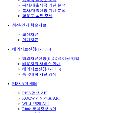
복사/대출제공 기관 분석
복사/대출신청 기관 분석
활용도 높은 주제
최신/인기 학술자료
최신자료
인기자료
해외자료신청(E-DDS)
해외자료신청(E-DDS) 이용 방법
비용지원 서비스 안내
해외자료신청(E-DDS)
중국대학 자료 검색
RISS API 센터
RISS 검색 API
KOCW 강의정보 API
WILL 연계 API
Rinfo 통계정보 API