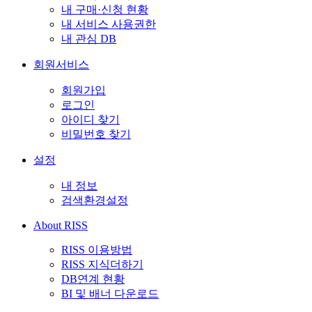
내 구매·신청 현황
내 서비스 사용권한
내 관심 DB
회원서비스
회원가입
로그인
아이디 찾기
비밀번호 찾기
설정
내 정보
검색환경설정
About RISS
RISS 이용방법
RISS 지식더하기
DB연계 현황
BI 및 배너 다운로드