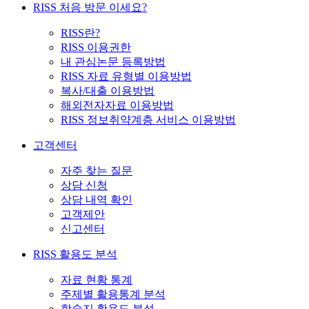
RISS 처음 방문 이세요?
RISS란?
RISS 이용권한
내 관심논문 등록방법
RISS 자료 유형별 이용방법
복사/대출 이용방법
해외전자자료 이용방법
RISS 정보취약계층 서비스 이용방법
고객센터
자주 찾는 질문
상담 신청
상담 내역 확인
고객제안
신고센터
RISS 활용도 분석
자료 현황 통계
주제별 활용통계 분석
학술지 활용도 분석