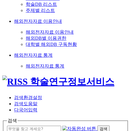
학술DB 리스트
주제별 리스트
해외전자자료 이용안내
해외전자자료 이용안내
해외DB별 이용권한
대학별 해외DB 구독현황
해외전자자료 통계
해외전자자료 통계
검색환경설정
검색도움말
다국어입력
검색
검색