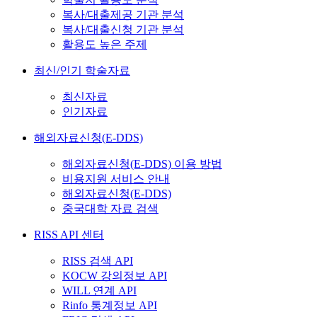
복사/대출제공 기관 분석
복사/대출신청 기관 분석
활용도 높은 주제
최신/인기 학술자료
최신자료
인기자료
해외자료신청(E-DDS)
해외자료신청(E-DDS) 이용 방법
비용지원 서비스 안내
해외자료신청(E-DDS)
중국대학 자료 검색
RISS API 센터
RISS 검색 API
KOCW 강의정보 API
WILL 연계 API
Rinfo 통계정보 API