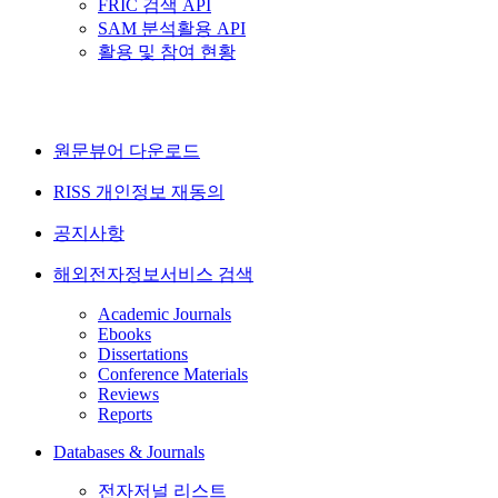
FRIC 검색 API
SAM 분석활용 API
활용 및 참여 현황
원문뷰어 다운로드
RISS 개인정보 재동의
공지사항
해외전자정보서비스 검색
Academic Journals
Ebooks
Dissertations
Conference Materials
Reviews
Reports
Databases & Journals
전자저널 리스트