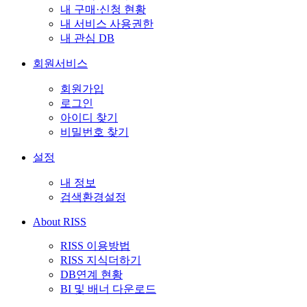
내 구매·신청 현황
내 서비스 사용권한
내 관심 DB
회원서비스
회원가입
로그인
아이디 찾기
비밀번호 찾기
설정
내 정보
검색환경설정
About RISS
RISS 이용방법
RISS 지식더하기
DB연계 현황
BI 및 배너 다운로드