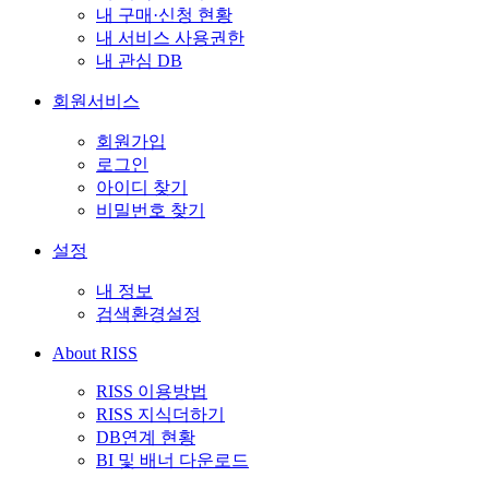
내 구매·신청 현황
내 서비스 사용권한
내 관심 DB
회원서비스
회원가입
로그인
아이디 찾기
비밀번호 찾기
설정
내 정보
검색환경설정
About RISS
RISS 이용방법
RISS 지식더하기
DB연계 현황
BI 및 배너 다운로드