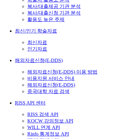
복사/대출제공 기관 분석
복사/대출신청 기관 분석
활용도 높은 주제
최신/인기 학술자료
최신자료
인기자료
해외자료신청(E-DDS)
해외자료신청(E-DDS) 이용 방법
비용지원 서비스 안내
해외자료신청(E-DDS)
중국대학 자료 검색
RISS API 센터
RISS 검색 API
KOCW 강의정보 API
WILL 연계 API
Rinfo 통계정보 API