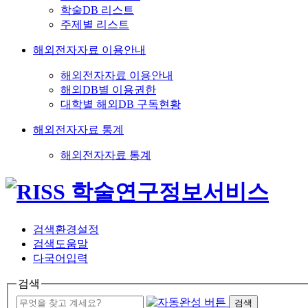
학술DB 리스트
주제별 리스트
해외전자자료 이용안내
해외전자자료 이용안내
해외DB별 이용권한
대학별 해외DB 구독현황
해외전자자료 통계
해외전자자료 통계
검색환경설정
검색도움말
다국어입력
검색
검색