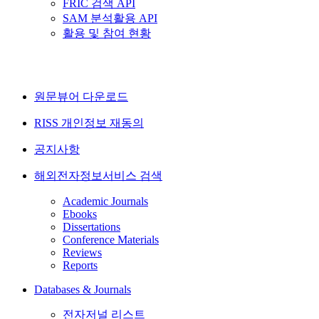
FRIC 검색 API
SAM 분석활용 API
활용 및 참여 현황
원문뷰어 다운로드
RISS 개인정보 재동의
공지사항
해외전자정보서비스 검색
Academic Journals
Ebooks
Dissertations
Conference Materials
Reviews
Reports
Databases & Journals
전자저널 리스트