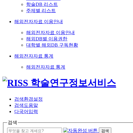
학술DB 리스트
주제별 리스트
해외전자자료 이용안내
해외전자자료 이용안내
해외DB별 이용권한
대학별 해외DB 구독현황
해외전자자료 통계
해외전자자료 통계
검색환경설정
검색도움말
다국어입력
검색
검색