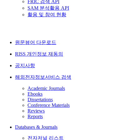
FRIC 검색 API
SAM 분석활용 API
활용 및 참여 현황
원문뷰어 다운로드
RISS 개인정보 재동의
공지사항
해외전자정보서비스 검색
Academic Journals
Ebooks
Dissertations
Conference Materials
Reviews
Reports
Databases & Journals
전자저널 리스트