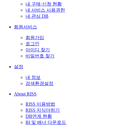
내 구매·신청 현황
내 서비스 사용권한
내 관심 DB
회원서비스
회원가입
로그인
아이디 찾기
비밀번호 찾기
설정
내 정보
검색환경설정
About RISS
RISS 이용방법
RISS 지식더하기
DB연계 현황
BI 및 배너 다운로드