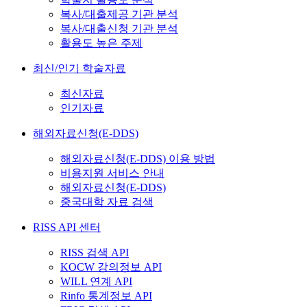
복사/대출제공 기관 분석
복사/대출신청 기관 분석
활용도 높은 주제
최신/인기 학술자료
최신자료
인기자료
해외자료신청(E-DDS)
해외자료신청(E-DDS) 이용 방법
비용지원 서비스 안내
해외자료신청(E-DDS)
중국대학 자료 검색
RISS API 센터
RISS 검색 API
KOCW 강의정보 API
WILL 연계 API
Rinfo 통계정보 API