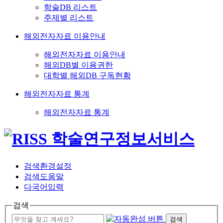
학술DB 리스트
주제별 리스트
해외전자자료 이용안내
해외전자자료 이용안내
해외DB별 이용권한
대학별 해외DB 구독현황
해외전자자료 통계
해외전자자료 통계
검색환경설정
검색도움말
다국어입력
검색
검색