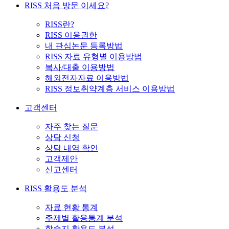
RISS 처음 방문 이세요?
RISS란?
RISS 이용권한
내 관심논문 등록방법
RISS 자료 유형별 이용방법
복사/대출 이용방법
해외전자자료 이용방법
RISS 정보취약계층 서비스 이용방법
고객센터
자주 찾는 질문
상담 신청
상담 내역 확인
고객제안
신고센터
RISS 활용도 분석
자료 현황 통계
주제별 활용통계 분석
학술지 활용도 분석