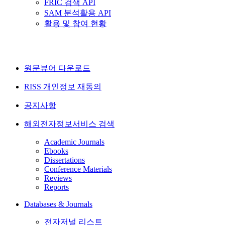
FRIC 검색 API
SAM 분석활용 API
활용 및 참여 현황
원문뷰어 다운로드
RISS 개인정보 재동의
공지사항
해외전자정보서비스 검색
Academic Journals
Ebooks
Dissertations
Conference Materials
Reviews
Reports
Databases & Journals
전자저널 리스트