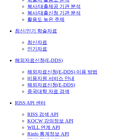
복사/대출제공 기관 분석
복사/대출신청 기관 분석
활용도 높은 주제
최신/인기 학술자료
최신자료
인기자료
해외자료신청(E-DDS)
해외자료신청(E-DDS) 이용 방법
비용지원 서비스 안내
해외자료신청(E-DDS)
중국대학 자료 검색
RISS API 센터
RISS 검색 API
KOCW 강의정보 API
WILL 연계 API
Rinfo 통계정보 API