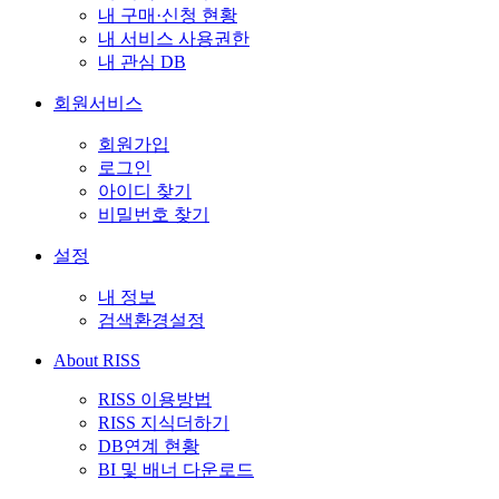
내 구매·신청 현황
내 서비스 사용권한
내 관심 DB
회원서비스
회원가입
로그인
아이디 찾기
비밀번호 찾기
설정
내 정보
검색환경설정
About RISS
RISS 이용방법
RISS 지식더하기
DB연계 현황
BI 및 배너 다운로드