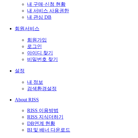
내 구매·신청 현황
내 서비스 사용권한
내 관심 DB
회원서비스
회원가입
로그인
아이디 찾기
비밀번호 찾기
설정
내 정보
검색환경설정
About RISS
RISS 이용방법
RISS 지식더하기
DB연계 현황
BI 및 배너 다운로드