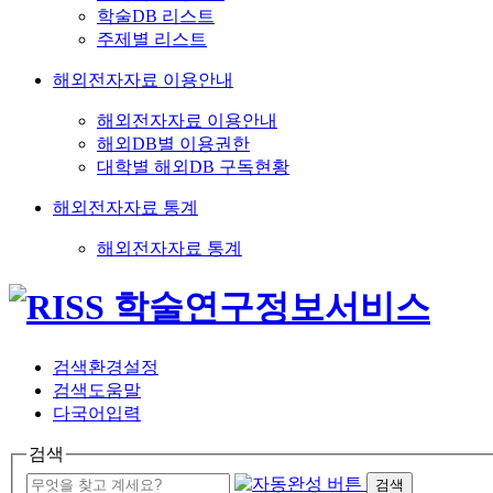
학술DB 리스트
주제별 리스트
해외전자자료 이용안내
해외전자자료 이용안내
해외DB별 이용권한
대학별 해외DB 구독현황
해외전자자료 통계
해외전자자료 통계
검색환경설정
검색도움말
다국어입력
검색
검색