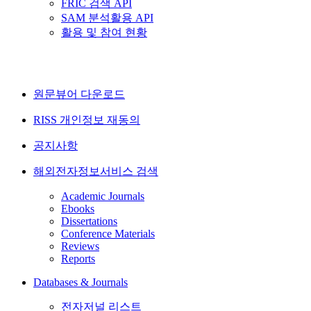
FRIC 검색 API
SAM 분석활용 API
활용 및 참여 현황
원문뷰어 다운로드
RISS 개인정보 재동의
공지사항
해외전자정보서비스 검색
Academic Journals
Ebooks
Dissertations
Conference Materials
Reviews
Reports
Databases & Journals
전자저널 리스트