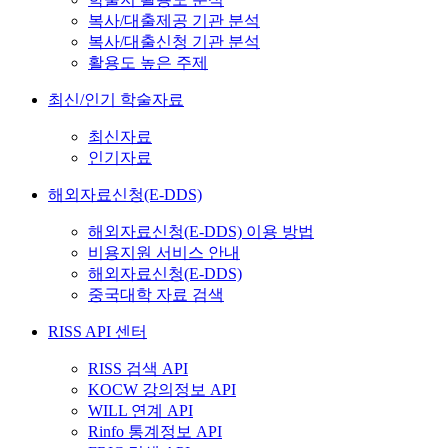
복사/대출제공 기관 분석
복사/대출신청 기관 분석
활용도 높은 주제
최신/인기 학술자료
최신자료
인기자료
해외자료신청(E-DDS)
해외자료신청(E-DDS) 이용 방법
비용지원 서비스 안내
해외자료신청(E-DDS)
중국대학 자료 검색
RISS API 센터
RISS 검색 API
KOCW 강의정보 API
WILL 연계 API
Rinfo 통계정보 API