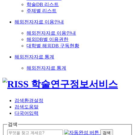
학술DB 리스트
주제별 리스트
해외전자자료 이용안내
해외전자자료 이용안내
해외DB별 이용권한
대학별 해외DB 구독현황
해외전자자료 통계
해외전자자료 통계
검색환경설정
검색도움말
다국어입력
검색
검색