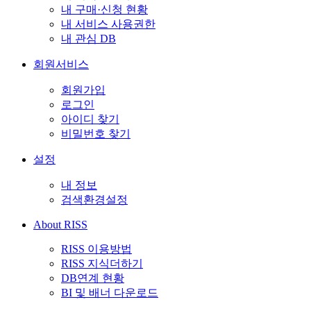
내 구매·신청 현황
내 서비스 사용권한
내 관심 DB
회원서비스
회원가입
로그인
아이디 찾기
비밀번호 찾기
설정
내 정보
검색환경설정
About RISS
RISS 이용방법
RISS 지식더하기
DB연계 현황
BI 및 배너 다운로드