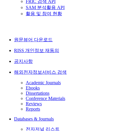
FRIC 검색 API
SAM 분석활용 API
활용 및 참여 현황
원문뷰어 다운로드
RISS 개인정보 재동의
공지사항
해외전자정보서비스 검색
Academic Journals
Ebooks
Dissertations
Conference Materials
Reviews
Reports
Databases & Journals
전자저널 리스트