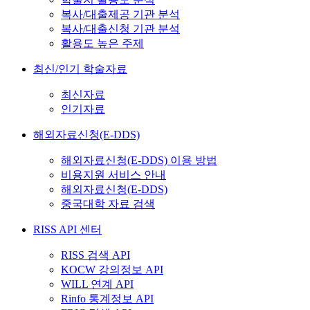
복사/대출제공 기관 분석
복사/대출신청 기관 분석
활용도 높은 주제
최신/인기 학술자료
최신자료
인기자료
해외자료신청(E-DDS)
해외자료신청(E-DDS) 이용 방법
비용지원 서비스 안내
해외자료신청(E-DDS)
중국대학 자료 검색
RISS API 센터
RISS 검색 API
KOCW 강의정보 API
WILL 연계 API
Rinfo 통계정보 API