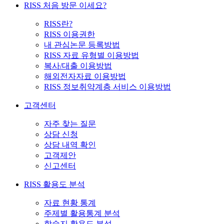
RISS 처음 방문 이세요?
RISS란?
RISS 이용권한
내 관심논문 등록방법
RISS 자료 유형별 이용방법
복사/대출 이용방법
해외전자자료 이용방법
RISS 정보취약계층 서비스 이용방법
고객센터
자주 찾는 질문
상담 신청
상담 내역 확인
고객제안
신고센터
RISS 활용도 분석
자료 현황 통계
주제별 활용통계 분석
학술지 활용도 분석