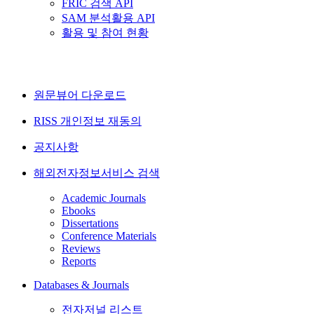
FRIC 검색 API
SAM 분석활용 API
활용 및 참여 현황
원문뷰어 다운로드
RISS 개인정보 재동의
공지사항
해외전자정보서비스 검색
Academic Journals
Ebooks
Dissertations
Conference Materials
Reviews
Reports
Databases & Journals
전자저널 리스트