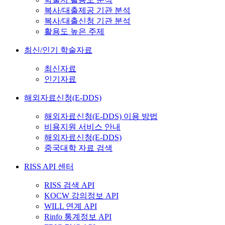
복사/대출제공 기관 분석
복사/대출신청 기관 분석
활용도 높은 주제
최신/인기 학술자료
최신자료
인기자료
해외자료신청(E-DDS)
해외자료신청(E-DDS) 이용 방법
비용지원 서비스 안내
해외자료신청(E-DDS)
중국대학 자료 검색
RISS API 센터
RISS 검색 API
KOCW 강의정보 API
WILL 연계 API
Rinfo 통계정보 API