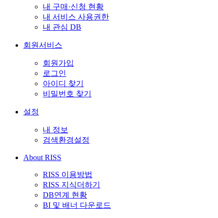
내 구매·신청 현황
내 서비스 사용권한
내 관심 DB
회원서비스
회원가입
로그인
아이디 찾기
비밀번호 찾기
설정
내 정보
검색환경설정
About RISS
RISS 이용방법
RISS 지식더하기
DB연계 현황
BI 및 배너 다운로드