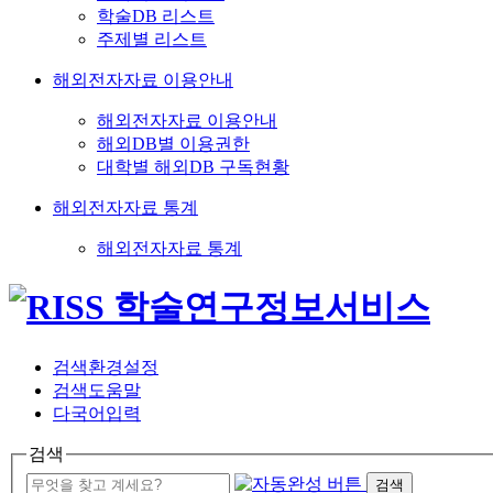
학술DB 리스트
주제별 리스트
해외전자자료 이용안내
해외전자자료 이용안내
해외DB별 이용권한
대학별 해외DB 구독현황
해외전자자료 통계
해외전자자료 통계
검색환경설정
검색도움말
다국어입력
검색
검색