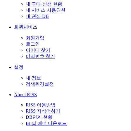
내 구매·신청 현황
내 서비스 사용권한
내 관심 DB
회원서비스
회원가입
로그인
아이디 찾기
비밀번호 찾기
설정
내 정보
검색환경설정
About RISS
RISS 이용방법
RISS 지식더하기
DB연계 현황
BI 및 배너 다운로드