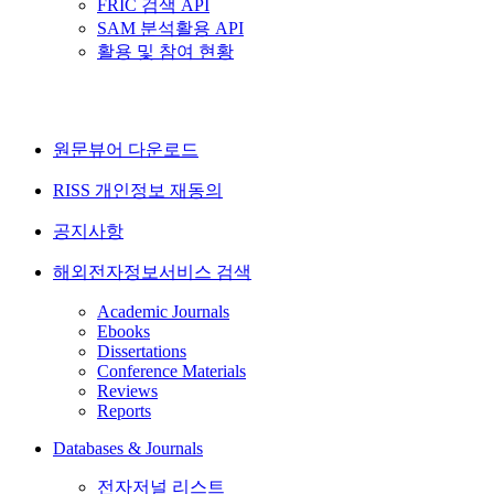
FRIC 검색 API
SAM 분석활용 API
활용 및 참여 현황
원문뷰어 다운로드
RISS 개인정보 재동의
공지사항
해외전자정보서비스 검색
Academic Journals
Ebooks
Dissertations
Conference Materials
Reviews
Reports
Databases & Journals
전자저널 리스트