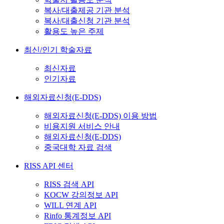
복사/대출제공 기관 분석
복사/대출신청 기관 분석
활용도 높은 주제
최신/인기 학술자료
최신자료
인기자료
해외자료신청(E-DDS)
해외자료신청(E-DDS) 이용 방법
비용지원 서비스 안내
해외자료신청(E-DDS)
중국대학 자료 검색
RISS API 센터
RISS 검색 API
KOCW 강의정보 API
WILL 연계 API
Rinfo 통계정보 API