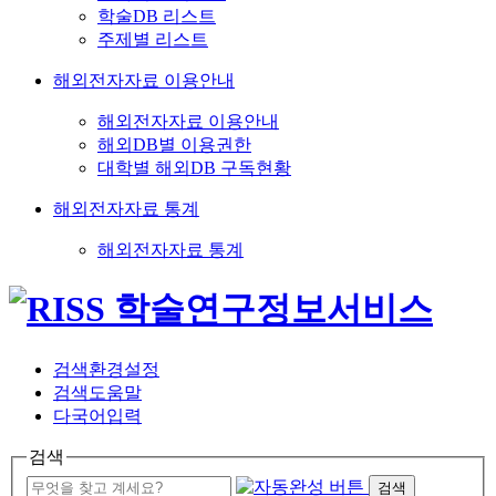
학술DB 리스트
주제별 리스트
해외전자자료 이용안내
해외전자자료 이용안내
해외DB별 이용권한
대학별 해외DB 구독현황
해외전자자료 통계
해외전자자료 통계
검색환경설정
검색도움말
다국어입력
검색
검색