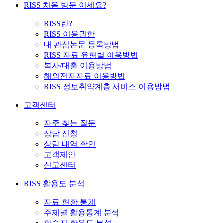
RISS 처음 방문 이세요?
RISS란?
RISS 이용권한
내 관심논문 등록방법
RISS 자료 유형별 이용방법
복사/대출 이용방법
해외전자자료 이용방법
RISS 정보취약계층 서비스 이용방법
고객센터
자주 찾는 질문
상담 신청
상담 내역 확인
고객제안
신고센터
RISS 활용도 분석
자료 현황 통계
주제별 활용통계 분석
학술지 활용도 분석