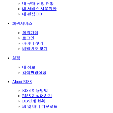
내 구매·신청 현황
내 서비스 사용권한
내 관심 DB
회원서비스
회원가입
로그인
아이디 찾기
비밀번호 찾기
설정
내 정보
검색환경설정
About RISS
RISS 이용방법
RISS 지식더하기
DB연계 현황
BI 및 배너 다운로드