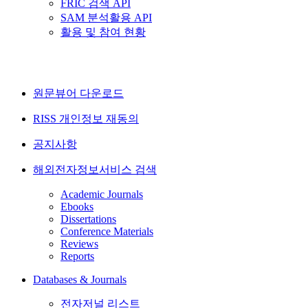
FRIC 검색 API
SAM 분석활용 API
활용 및 참여 현황
원문뷰어 다운로드
RISS 개인정보 재동의
공지사항
해외전자정보서비스 검색
Academic Journals
Ebooks
Dissertations
Conference Materials
Reviews
Reports
Databases & Journals
전자저널 리스트