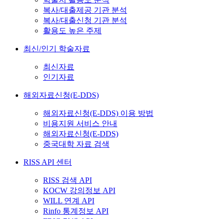
복사/대출제공 기관 분석
복사/대출신청 기관 분석
활용도 높은 주제
최신/인기 학술자료
최신자료
인기자료
해외자료신청(E-DDS)
해외자료신청(E-DDS) 이용 방법
비용지원 서비스 안내
해외자료신청(E-DDS)
중국대학 자료 검색
RISS API 센터
RISS 검색 API
KOCW 강의정보 API
WILL 연계 API
Rinfo 통계정보 API