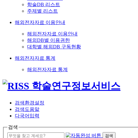
학술DB 리스트
주제별 리스트
해외전자자료 이용안내
해외전자자료 이용안내
해외DB별 이용권한
대학별 해외DB 구독현황
해외전자자료 통계
해외전자자료 통계
검색환경설정
검색도움말
다국어입력
검색
검색