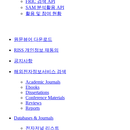
FRIC 검색 API
SAM 분석활용 API
활용 및 참여 현황
원문뷰어 다운로드
RISS 개인정보 재동의
공지사항
해외전자정보서비스 검색
Academic Journals
Ebooks
Dissertations
Conference Materials
Reviews
Reports
Databases & Journals
전자저널 리스트