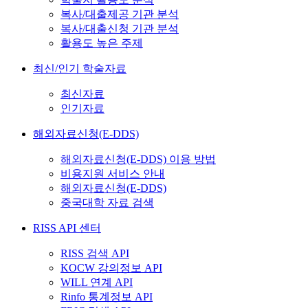
복사/대출제공 기관 분석
복사/대출신청 기관 분석
활용도 높은 주제
최신/인기 학술자료
최신자료
인기자료
해외자료신청(E-DDS)
해외자료신청(E-DDS) 이용 방법
비용지원 서비스 안내
해외자료신청(E-DDS)
중국대학 자료 검색
RISS API 센터
RISS 검색 API
KOCW 강의정보 API
WILL 연계 API
Rinfo 통계정보 API