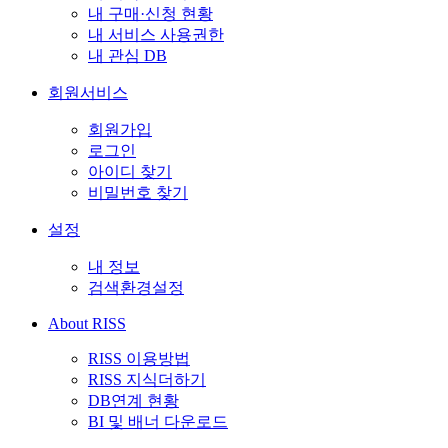
내 구매·신청 현황
내 서비스 사용권한
내 관심 DB
회원서비스
회원가입
로그인
아이디 찾기
비밀번호 찾기
설정
내 정보
검색환경설정
About RISS
RISS 이용방법
RISS 지식더하기
DB연계 현황
BI 및 배너 다운로드