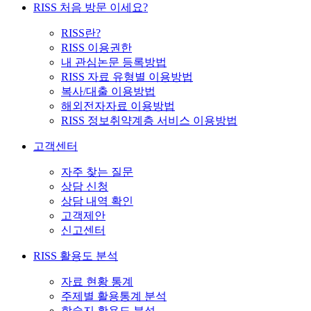
RISS 처음 방문 이세요?
RISS란?
RISS 이용권한
내 관심논문 등록방법
RISS 자료 유형별 이용방법
복사/대출 이용방법
해외전자자료 이용방법
RISS 정보취약계층 서비스 이용방법
고객센터
자주 찾는 질문
상담 신청
상담 내역 확인
고객제안
신고센터
RISS 활용도 분석
자료 현황 통계
주제별 활용통계 분석
학술지 활용도 분석