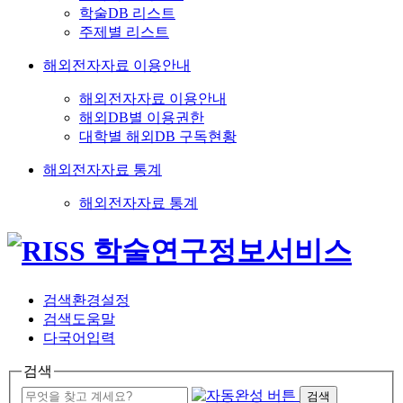
학술DB 리스트
주제별 리스트
해외전자자료 이용안내
해외전자자료 이용안내
해외DB별 이용권한
대학별 해외DB 구독현황
해외전자자료 통계
해외전자자료 통계
검색환경설정
검색도움말
다국어입력
검색
검색