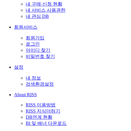
내 구매·신청 현황
내 서비스 사용권한
내 관심 DB
회원서비스
회원가입
로그인
아이디 찾기
비밀번호 찾기
설정
내 정보
검색환경설정
About RISS
RISS 이용방법
RISS 지식더하기
DB연계 현황
BI 및 배너 다운로드