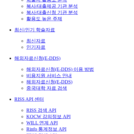
복사/대출제공 기관 분석
복사/대출신청 기관 분석
활용도 높은 주제
최신/인기 학술자료
최신자료
인기자료
해외자료신청(E-DDS)
해외자료신청(E-DDS) 이용 방법
비용지원 서비스 안내
해외자료신청(E-DDS)
중국대학 자료 검색
RISS API 센터
RISS 검색 API
KOCW 강의정보 API
WILL 연계 API
Rinfo 통계정보 API