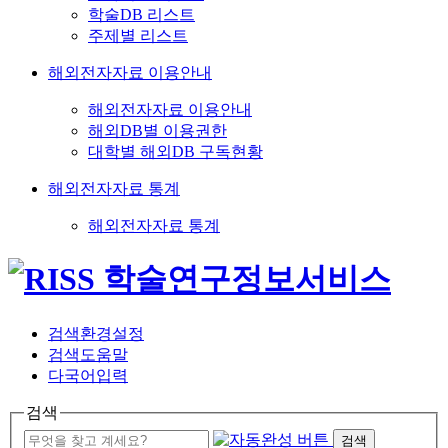
학술DB 리스트
주제별 리스트
해외전자자료 이용안내
해외전자자료 이용안내
해외DB별 이용권한
대학별 해외DB 구독현황
해외전자자료 통계
해외전자자료 통계
검색환경설정
검색도움말
다국어입력
검색
검색