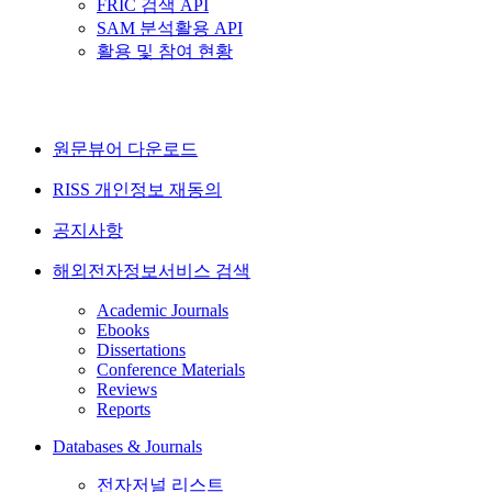
FRIC 검색 API
SAM 분석활용 API
활용 및 참여 현황
원문뷰어 다운로드
RISS 개인정보 재동의
공지사항
해외전자정보서비스 검색
Academic Journals
Ebooks
Dissertations
Conference Materials
Reviews
Reports
Databases & Journals
전자저널 리스트