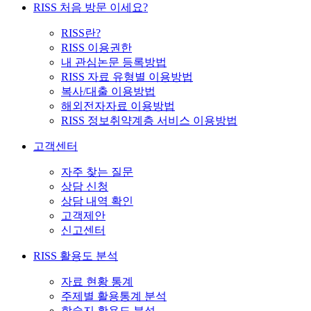
RISS 처음 방문 이세요?
RISS란?
RISS 이용권한
내 관심논문 등록방법
RISS 자료 유형별 이용방법
복사/대출 이용방법
해외전자자료 이용방법
RISS 정보취약계층 서비스 이용방법
고객센터
자주 찾는 질문
상담 신청
상담 내역 확인
고객제안
신고센터
RISS 활용도 분석
자료 현황 통계
주제별 활용통계 분석
학술지 활용도 분석