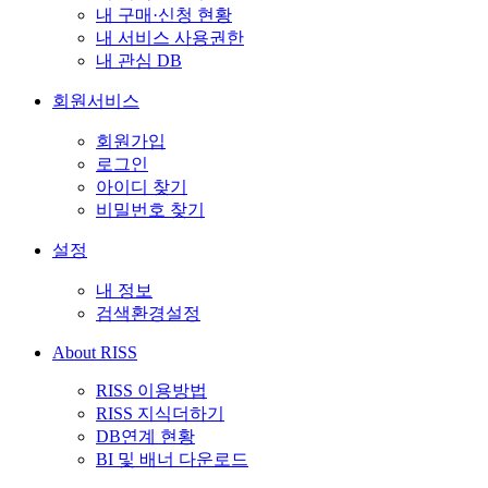
내 구매·신청 현황
내 서비스 사용권한
내 관심 DB
회원서비스
회원가입
로그인
아이디 찾기
비밀번호 찾기
설정
내 정보
검색환경설정
About RISS
RISS 이용방법
RISS 지식더하기
DB연계 현황
BI 및 배너 다운로드