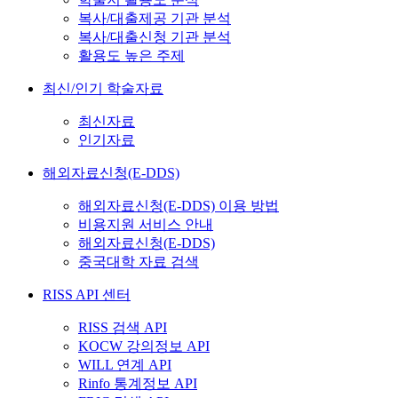
복사/대출제공 기관 분석
복사/대출신청 기관 분석
활용도 높은 주제
최신/인기 학술자료
최신자료
인기자료
해외자료신청(E-DDS)
해외자료신청(E-DDS) 이용 방법
비용지원 서비스 안내
해외자료신청(E-DDS)
중국대학 자료 검색
RISS API 센터
RISS 검색 API
KOCW 강의정보 API
WILL 연계 API
Rinfo 통계정보 API