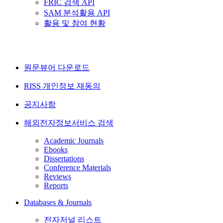
FRIC 검색 API
SAM 분석활용 API
활용 및 참여 현황
원문뷰어 다운로드
RISS 개인정보 재동의
공지사항
해외전자정보서비스 검색
Academic Journals
Ebooks
Dissertations
Conference Materials
Reviews
Reports
Databases & Journals
전자저널 리스트