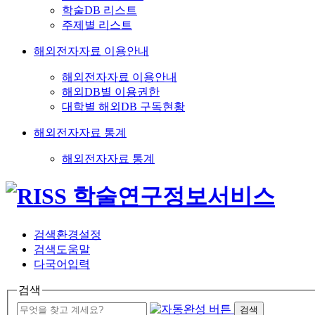
학술DB 리스트
주제별 리스트
해외전자자료 이용안내
해외전자자료 이용안내
해외DB별 이용권한
대학별 해외DB 구독현황
해외전자자료 통계
해외전자자료 통계
검색환경설정
검색도움말
다국어입력
검색
검색