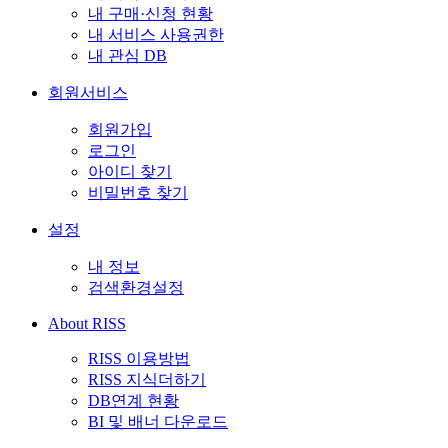
내 구매·신청 현황
내 서비스 사용권한
내 관심 DB
회원서비스
회원가입
로그인
아이디 찾기
비밀번호 찾기
설정
내 정보
검색환경설정
About RISS
RISS 이용방법
RISS 지식더하기
DB연계 현황
BI 및 배너 다운로드