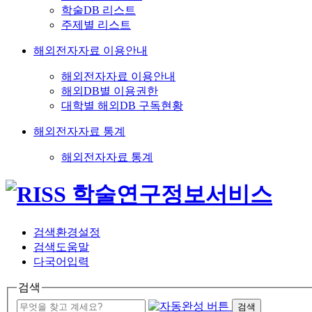
학술DB 리스트
주제별 리스트
해외전자자료 이용안내
해외전자자료 이용안내
해외DB별 이용권한
대학별 해외DB 구독현황
해외전자자료 통계
해외전자자료 통계
검색환경설정
검색도움말
다국어입력
검색
검색