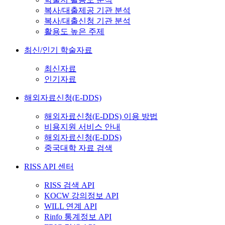
복사/대출제공 기관 분석
복사/대출신청 기관 분석
활용도 높은 주제
최신/인기 학술자료
최신자료
인기자료
해외자료신청(E-DDS)
해외자료신청(E-DDS) 이용 방법
비용지원 서비스 안내
해외자료신청(E-DDS)
중국대학 자료 검색
RISS API 센터
RISS 검색 API
KOCW 강의정보 API
WILL 연계 API
Rinfo 통계정보 API