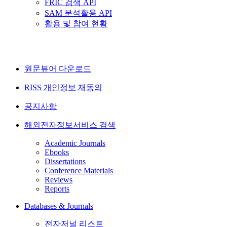
FRIC 검색 API
SAM 분석활용 API
활용 및 참여 현황
원문뷰어 다운로드
RISS 개인정보 재동의
공지사항
해외전자정보서비스 검색
Academic Journals
Ebooks
Dissertations
Conference Materials
Reviews
Reports
Databases & Journals
전자저널 리스트