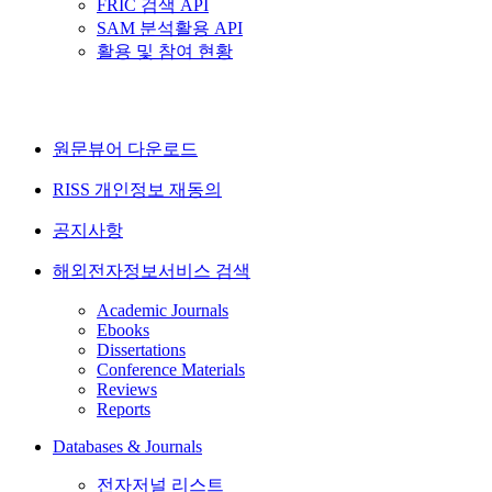
FRIC 검색 API
SAM 분석활용 API
활용 및 참여 현황
원문뷰어 다운로드
RISS 개인정보 재동의
공지사항
해외전자정보서비스 검색
Academic Journals
Ebooks
Dissertations
Conference Materials
Reviews
Reports
Databases & Journals
전자저널 리스트