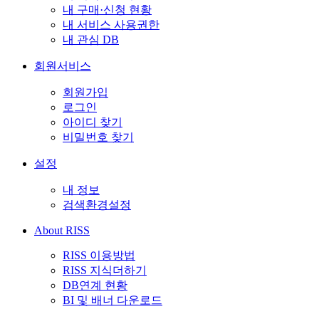
내 구매·신청 현황
내 서비스 사용권한
내 관심 DB
회원서비스
회원가입
로그인
아이디 찾기
비밀번호 찾기
설정
내 정보
검색환경설정
About RISS
RISS 이용방법
RISS 지식더하기
DB연계 현황
BI 및 배너 다운로드