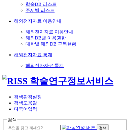
학술DB 리스트
주제별 리스트
해외전자자료 이용안내
해외전자자료 이용안내
해외DB별 이용권한
대학별 해외DB 구독현황
해외전자자료 통계
해외전자자료 통계
검색환경설정
검색도움말
다국어입력
검색
검색