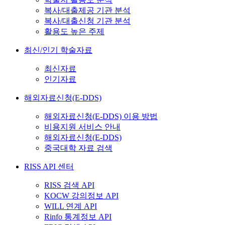
복사/대출제공 기관 분석
복사/대출신청 기관 분석
활용도 높은 주제
최신/인기 학술자료
최신자료
인기자료
해외자료신청(E-DDS)
해외자료신청(E-DDS) 이용 방법
비용지원 서비스 안내
해외자료신청(E-DDS)
중국대학 자료 검색
RISS API 센터
RISS 검색 API
KOCW 강의정보 API
WILL 연계 API
Rinfo 통계정보 API