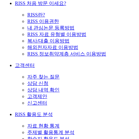
RISS 처음 방문 이세요?
RISS란?
RISS 이용권한
내 관심논문 등록방법
RISS 자료 유형별 이용방법
복사/대출 이용방법
해외전자자료 이용방법
RISS 정보취약계층 서비스 이용방법
고객센터
자주 찾는 질문
상담 신청
상담 내역 확인
고객제안
신고센터
RISS 활용도 분석
자료 현황 통계
주제별 활용통계 분석
학술지 활용도 분석