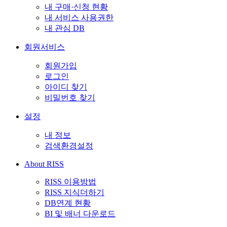
내 구매·신청 현황
내 서비스 사용권한
내 관심 DB
회원서비스
회원가입
로그인
아이디 찾기
비밀번호 찾기
설정
내 정보
검색환경설정
About RISS
RISS 이용방법
RISS 지식더하기
DB연계 현황
BI 및 배너 다운로드