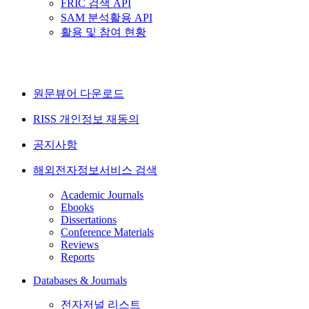
FRIC 검색 API
SAM 분석활용 API
활용 및 참여 현황
원문뷰어 다운로드
RISS 개인정보 재동의
공지사항
해외전자정보서비스 검색
Academic Journals
Ebooks
Dissertations
Conference Materials
Reviews
Reports
Databases & Journals
전자저널 리스트