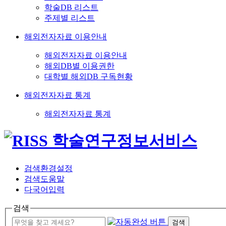
학술DB 리스트
주제별 리스트
해외전자자료 이용안내
해외전자자료 이용안내
해외DB별 이용권한
대학별 해외DB 구독현황
해외전자자료 통계
해외전자자료 통계
검색환경설정
검색도움말
다국어입력
검색
검색