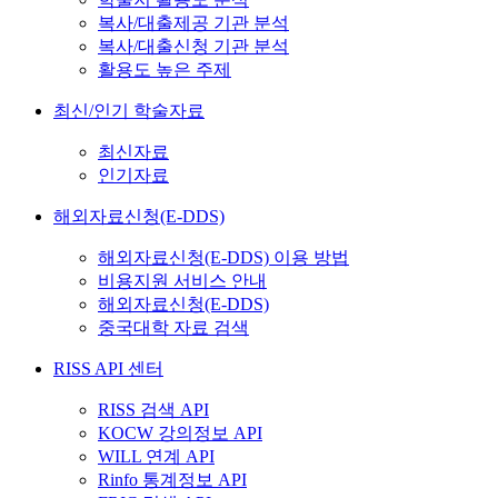
복사/대출제공 기관 분석
복사/대출신청 기관 분석
활용도 높은 주제
최신/인기 학술자료
최신자료
인기자료
해외자료신청(E-DDS)
해외자료신청(E-DDS) 이용 방법
비용지원 서비스 안내
해외자료신청(E-DDS)
중국대학 자료 검색
RISS API 센터
RISS 검색 API
KOCW 강의정보 API
WILL 연계 API
Rinfo 통계정보 API