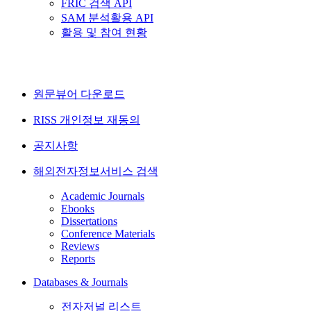
FRIC 검색 API
SAM 분석활용 API
활용 및 참여 현황
원문뷰어 다운로드
RISS 개인정보 재동의
공지사항
해외전자정보서비스 검색
Academic Journals
Ebooks
Dissertations
Conference Materials
Reviews
Reports
Databases & Journals
전자저널 리스트