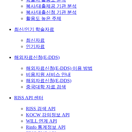
복사/대출제공 기관 분석
복사/대출신청 기관 분석
활용도 높은 주제
최신/인기 학술자료
최신자료
인기자료
해외자료신청(E-DDS)
해외자료신청(E-DDS) 이용 방법
비용지원 서비스 안내
해외자료신청(E-DDS)
중국대학 자료 검색
RISS API 센터
RISS 검색 API
KOCW 강의정보 API
WILL 연계 API
Rinfo 통계정보 API