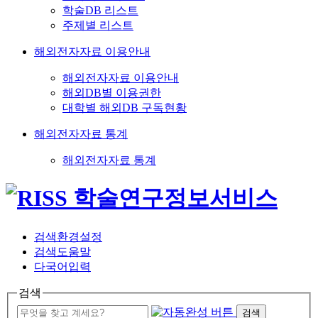
학술DB 리스트
주제별 리스트
해외전자자료 이용안내
해외전자자료 이용안내
해외DB별 이용권한
대학별 해외DB 구독현황
해외전자자료 통계
해외전자자료 통계
검색환경설정
검색도움말
다국어입력
검색
검색