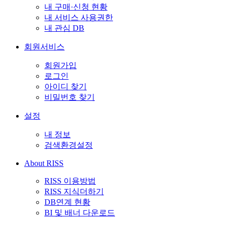
내 구매·신청 현황
내 서비스 사용권한
내 관심 DB
회원서비스
회원가입
로그인
아이디 찾기
비밀번호 찾기
설정
내 정보
검색환경설정
About RISS
RISS 이용방법
RISS 지식더하기
DB연계 현황
BI 및 배너 다운로드