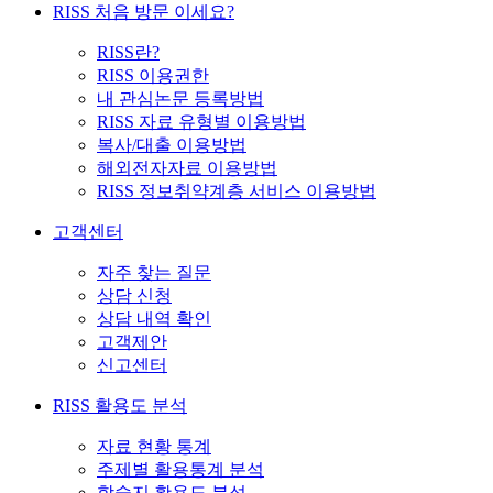
RISS 처음 방문 이세요?
RISS란?
RISS 이용권한
내 관심논문 등록방법
RISS 자료 유형별 이용방법
복사/대출 이용방법
해외전자자료 이용방법
RISS 정보취약계층 서비스 이용방법
고객센터
자주 찾는 질문
상담 신청
상담 내역 확인
고객제안
신고센터
RISS 활용도 분석
자료 현황 통계
주제별 활용통계 분석
학술지 활용도 분석