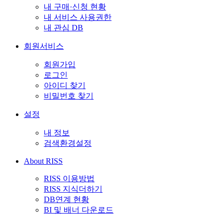
내 구매·신청 현황
내 서비스 사용권한
내 관심 DB
회원서비스
회원가입
로그인
아이디 찾기
비밀번호 찾기
설정
내 정보
검색환경설정
About RISS
RISS 이용방법
RISS 지식더하기
DB연계 현황
BI 및 배너 다운로드