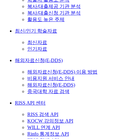
복사/대출제공 기관 분석
복사/대출신청 기관 분석
활용도 높은 주제
최신/인기 학술자료
최신자료
인기자료
해외자료신청(E-DDS)
해외자료신청(E-DDS) 이용 방법
비용지원 서비스 안내
해외자료신청(E-DDS)
중국대학 자료 검색
RISS API 센터
RISS 검색 API
KOCW 강의정보 API
WILL 연계 API
Rinfo 통계정보 API