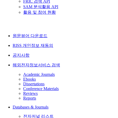
FRIC 검색 API
SAM 분석활용 API
활용 및 참여 현황
원문뷰어 다운로드
RISS 개인정보 재동의
공지사항
해외전자정보서비스 검색
Academic Journals
Ebooks
Dissertations
Conference Materials
Reviews
Reports
Databases & Journals
전자저널 리스트