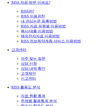
RISS 처음 방문 이세요?
RISS란?
RISS 이용권한
내 관심논문 등록방법
RISS 자료 유형별 이용방법
복사/대출 이용방법
해외전자자료 이용방법
RISS 정보취약계층 서비스 이용방법
고객센터
자주 찾는 질문
상담 신청
상담 내역 확인
고객제안
신고센터
RISS 활용도 분석
자료 현황 통계
주제별 활용통계 분석
학술지 활용도 분석