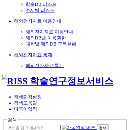
학술DB 리스트
주제별 리스트
해외전자자료 이용안내
해외전자자료 이용안내
해외DB별 이용권한
대학별 해외DB 구독현황
해외전자자료 통계
해외전자자료 통계
검색환경설정
검색도움말
다국어입력
검색
검색