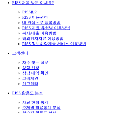
RISS 처음 방문 이세요?
RISS란?
RISS 이용권한
내 관심논문 등록방법
RISS 자료 유형별 이용방법
복사/대출 이용방법
해외전자자료 이용방법
RISS 정보취약계층 서비스 이용방법
고객센터
자주 찾는 질문
상담 신청
상담 내역 확인
고객제안
신고센터
RISS 활용도 분석
자료 현황 통계
주제별 활용통계 분석
학술지 활용도 분석