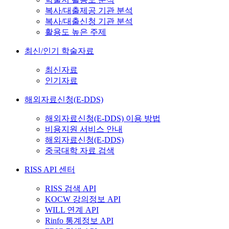
복사/대출제공 기관 분석
복사/대출신청 기관 분석
활용도 높은 주제
최신/인기 학술자료
최신자료
인기자료
해외자료신청(E-DDS)
해외자료신청(E-DDS) 이용 방법
비용지원 서비스 안내
해외자료신청(E-DDS)
중국대학 자료 검색
RISS API 센터
RISS 검색 API
KOCW 강의정보 API
WILL 연계 API
Rinfo 통계정보 API