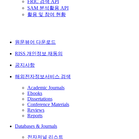
FRIC 검색 API
SAM 분석활용 API
활용 및 참여 현황
원문뷰어 다운로드
RISS 개인정보 재동의
공지사항
해외전자정보서비스 검색
Academic Journals
Ebooks
Dissertations
Conference Materials
Reviews
Reports
Databases & Journals
전자저널 리스트