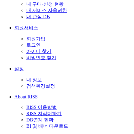
내 구매·신청 현황
내 서비스 사용권한
내 관심 DB
회원서비스
회원가입
로그인
아이디 찾기
비밀번호 찾기
설정
내 정보
검색환경설정
About RISS
RISS 이용방법
RISS 지식더하기
DB연계 현황
BI 및 배너 다운로드