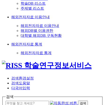
학술DB 리스트
주제별 리스트
해외전자자료 이용안내
해외전자자료 이용안내
해외DB별 이용권한
대학별 해외DB 구독현황
해외전자자료 통계
해외전자자료 통계
검색환경설정
검색도움말
다국어입력
검색
검색