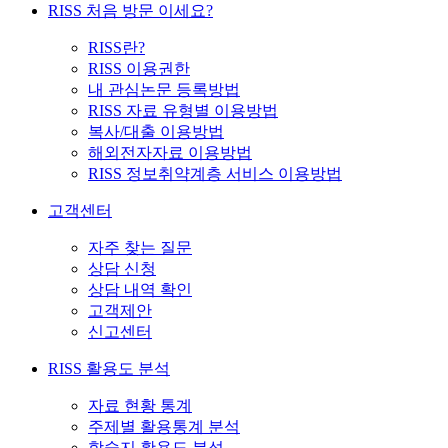
RISS 처음 방문 이세요?
RISS란?
RISS 이용권한
내 관심논문 등록방법
RISS 자료 유형별 이용방법
복사/대출 이용방법
해외전자자료 이용방법
RISS 정보취약계층 서비스 이용방법
고객센터
자주 찾는 질문
상담 신청
상담 내역 확인
고객제안
신고센터
RISS 활용도 분석
자료 현황 통계
주제별 활용통계 분석
학술지 활용도 분석