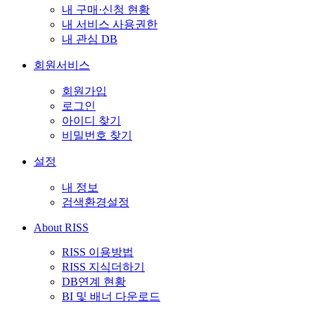
내 구매·신청 현황
내 서비스 사용권한
내 관심 DB
회원서비스
회원가입
로그인
아이디 찾기
비밀번호 찾기
설정
내 정보
검색환경설정
About RISS
RISS 이용방법
RISS 지식더하기
DB연계 현황
BI 및 배너 다운로드