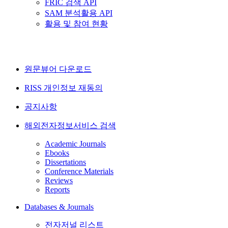
FRIC 검색 API
SAM 분석활용 API
활용 및 참여 현황
원문뷰어 다운로드
RISS 개인정보 재동의
공지사항
해외전자정보서비스 검색
Academic Journals
Ebooks
Dissertations
Conference Materials
Reviews
Reports
Databases & Journals
전자저널 리스트