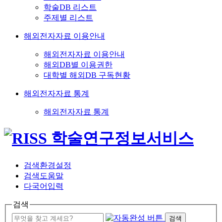
학술DB 리스트
주제별 리스트
해외전자자료 이용안내
해외전자자료 이용안내
해외DB별 이용권한
대학별 해외DB 구독현황
해외전자자료 통계
해외전자자료 통계
검색환경설정
검색도움말
다국어입력
검색
검색