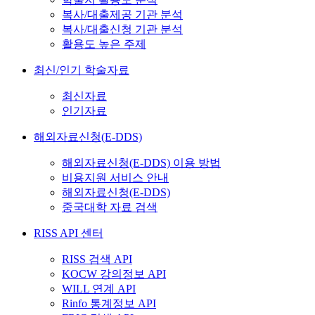
복사/대출제공 기관 분석
복사/대출신청 기관 분석
활용도 높은 주제
최신/인기 학술자료
최신자료
인기자료
해외자료신청(E-DDS)
해외자료신청(E-DDS) 이용 방법
비용지원 서비스 안내
해외자료신청(E-DDS)
중국대학 자료 검색
RISS API 센터
RISS 검색 API
KOCW 강의정보 API
WILL 연계 API
Rinfo 통계정보 API