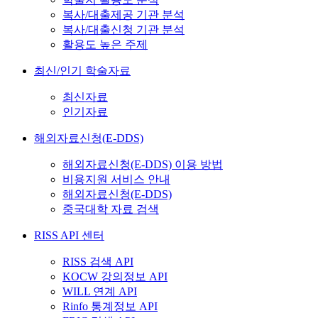
복사/대출제공 기관 분석
복사/대출신청 기관 분석
활용도 높은 주제
최신/인기 학술자료
최신자료
인기자료
해외자료신청(E-DDS)
해외자료신청(E-DDS) 이용 방법
비용지원 서비스 안내
해외자료신청(E-DDS)
중국대학 자료 검색
RISS API 센터
RISS 검색 API
KOCW 강의정보 API
WILL 연계 API
Rinfo 통계정보 API