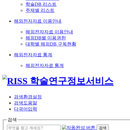
학술DB 리스트
주제별 리스트
해외전자자료 이용안내
해외전자자료 이용안내
해외DB별 이용권한
대학별 해외DB 구독현황
해외전자자료 통계
해외전자자료 통계
검색환경설정
검색도움말
다국어입력
검색
검색