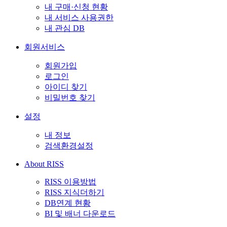
내 구매·신청 현황
내 서비스 사용권한
내 관심 DB
회원서비스
회원가입
로그인
아이디 찾기
비밀번호 찾기
설정
내 정보
검색환경설정
About RISS
RISS 이용방법
RISS 지식더하기
DB연계 현황
BI 및 배너 다운로드