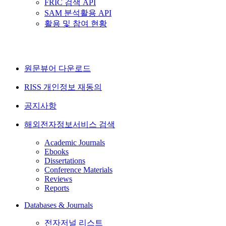
FRIC 검색 API
SAM 분석활용 API
활용 및 참여 현황
원문뷰어 다운로드
RISS 개인정보 재동의
공지사항
해외전자정보서비스 검색
Academic Journals
Ebooks
Dissertations
Conference Materials
Reviews
Reports
Databases & Journals
전자저널 리스트