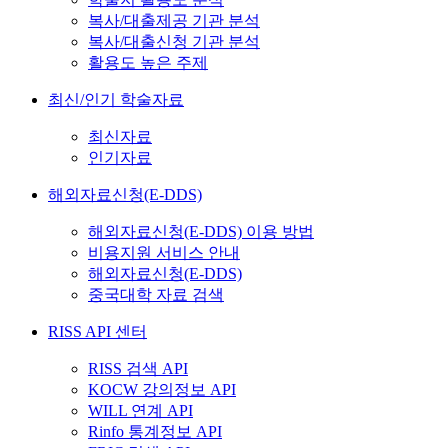
복사/대출제공 기관 분석
복사/대출신청 기관 분석
활용도 높은 주제
최신/인기 학술자료
최신자료
인기자료
해외자료신청(E-DDS)
해외자료신청(E-DDS) 이용 방법
비용지원 서비스 안내
해외자료신청(E-DDS)
중국대학 자료 검색
RISS API 센터
RISS 검색 API
KOCW 강의정보 API
WILL 연계 API
Rinfo 통계정보 API