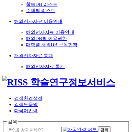
학술DB 리스트
주제별 리스트
해외전자자료 이용안내
해외전자자료 이용안내
해외DB별 이용권한
대학별 해외DB 구독현황
해외전자자료 통계
해외전자자료 통계
검색환경설정
검색도움말
다국어입력
검색
검색