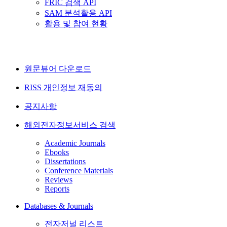
FRIC 검색 API
SAM 분석활용 API
활용 및 참여 현황
원문뷰어 다운로드
RISS 개인정보 재동의
공지사항
해외전자정보서비스 검색
Academic Journals
Ebooks
Dissertations
Conference Materials
Reviews
Reports
Databases & Journals
전자저널 리스트