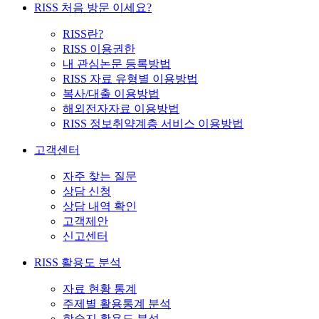
RISS 처음 방문 이세요?
RISS란?
RISS 이용권한
내 관심논문 등록방법
RISS 자료 유형별 이용방법
복사/대출 이용방법
해외전자자료 이용방법
RISS 정보취약계층 서비스 이용방법
고객센터
자주 찾는 질문
상담 신청
상담 내역 확인
고객제안
신고센터
RISS 활용도 분석
자료 현황 통계
주제별 활용통계 분석
학술지 활용도 분석