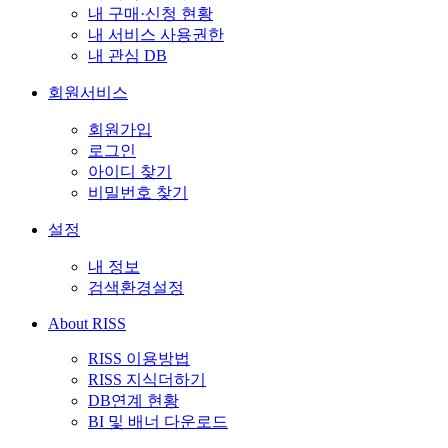
내 구매·신청 현황
내 서비스 사용권한
내 관심 DB
회원서비스
회원가입
로그인
아이디 찾기
비밀번호 찾기
설정
내 정보
검색환경설정
About RISS
RISS 이용방법
RISS 지식더하기
DB연계 현황
BI 및 배너 다운로드